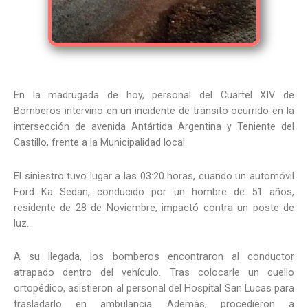
En la madrugada de hoy, personal del Cuartel XIV de
Bomberos intervino en un incidente de tránsito ocurrido en la
intersección de avenida Antártida Argentina y Teniente del
Castillo, frente a la Municipalidad local.
El siniestro tuvo lugar a las 03:20 horas, cuando un automóvil
Ford Ka Sedan, conducido por un hombre de 51 años,
residente de 28 de Noviembre, impactó contra un poste de
luz.
A su llegada, los bomberos encontraron al conductor
atrapado dentro del vehículo. Tras colocarle un cuello
ortopédico, asistieron al personal del Hospital San Lucas para
trasladarlo en ambulancia. Además, procedieron a