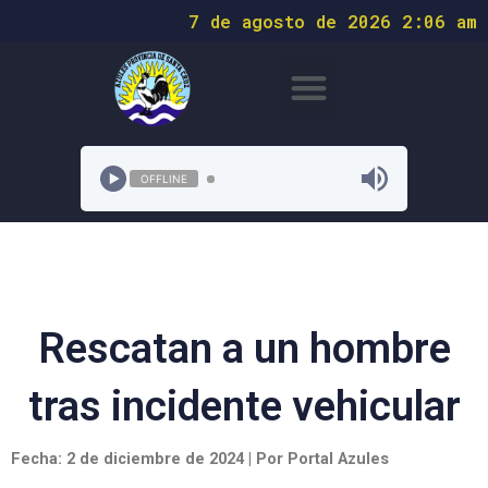
7 de agosto de 2026 2:06 am
OFFLINE
Rescatan a un hombre
tras incidente vehicular
Fecha: 2 de diciembre de 2024 | Por Portal Azules