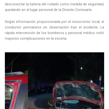
desconectar la batería del rodado como medida de seguridad,
quedando en el lugar personal de la División Comisaría.
Según información proporcionada por el nosocomio local, el
conductor permanece en observación tras el incidente. La
rápida intervención de los bomberos y personal médico evitó
mayores complicaciones en la escena.