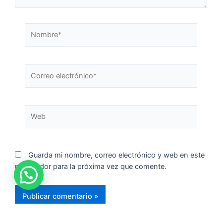
Guarda mi nombre, correo electrónico y web en este
navegador para la próxima vez que comente.