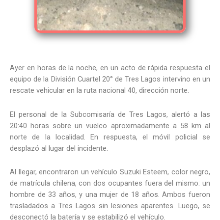
Ayer en horas de la noche, en un acto de rápida respuesta el
equipo de la División Cuartel 20° de Tres Lagos intervino en un
rescate vehicular en la ruta nacional 40, dirección norte.
El personal de la Subcomisaría de Tres Lagos, alertó a las
20:40 horas sobre un vuelco aproximadamente a 58 km al
norte de la localidad. En respuesta, el móvil policial se
desplazó al lugar del incidente.
Al llegar, encontraron un vehículo Suzuki Esteem, color negro,
de matrícula chilena, con dos ocupantes fuera del mismo: un
hombre de 33 años, y una mujer de 18 años. Ambos fueron
trasladados a Tres Lagos sin lesiones aparentes. Luego, se
desconectó la batería y se estabilizó el vehículo.