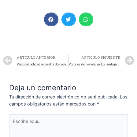
ARTÍCULO ANTERIOR
ARTÍCULO SIGUIENTE
Personal policial secuestra dos equinos en Sub Comisaría Tres Lagos
Postales de nevada en Los Antiguos y Tres Lagos de Santa Cruz
Deja un comentario
Tu dirección de correo electrónico no será publicada.
Los
campos obligatorios están marcados con
*