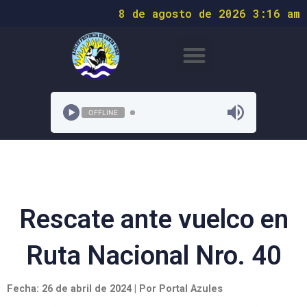
8 de agosto de 2026 3:16 am
OFFLINE
Rescate ante vuelco en
Ruta Nacional Nro. 40
Fecha: 26 de abril de 2024 | Por Portal Azules