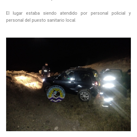
El lugar estaba siendo atendido por personal policial y
personal del puesto sanitario local.