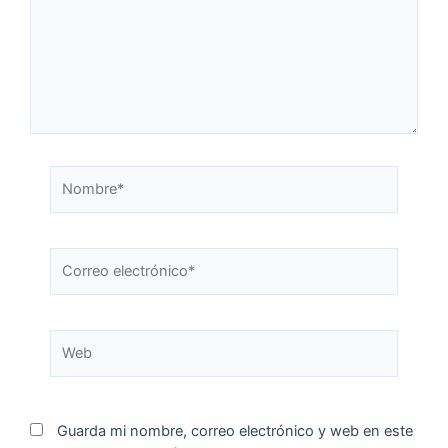
Guarda mi nombre, correo electrónico y web en este