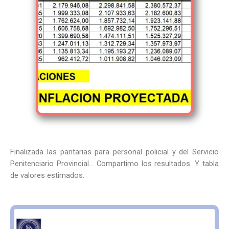
Finalizada las paritarias para personal policial y del Servicio
Penitenciario Provincial… Compartimo los resultados. Y tabla
de valores estimados.