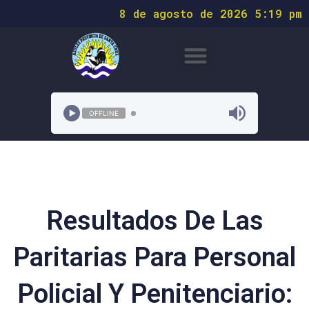
8 de agosto de 2026 5:19 pm
OFFLINE
Resultados De Las
Paritarias Para Personal
Policial Y Penitenciario: