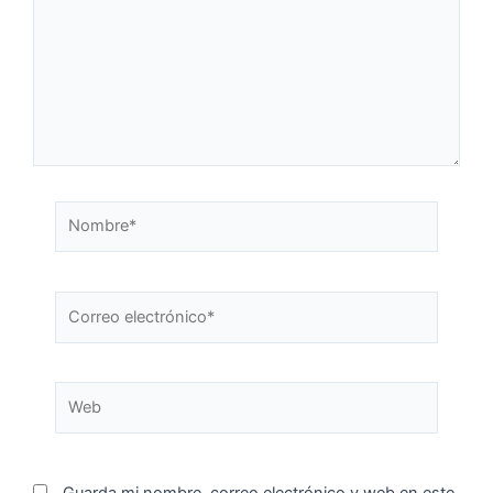
Guarda mi nombre, correo electrónico y web en este