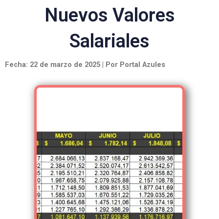
Nuevos Valores
Salariales
Fecha: 22 de marzo de 2025 | Por Portal Azules