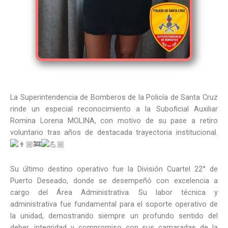
La Superintendencia de Bomberos de la Policía de Santa Cruz
rinde un especial reconocimiento a la Suboficial Auxiliar
Romina Lorena MOLINA, con motivo de su pase a retiro
voluntario tras años de destacada trayectoria institucional.
Su último destino operativo fue la División Cuartel 22° de
Puerto Deseado, donde se desempeñó con excelencia a
cargo del Área Administrativa. Su labor técnica y
administrativa fue fundamental para el soporte operativo de
la unidad, demostrando siempre un profundo sentido del
deber, integridad y compromiso con sus camaradas de la