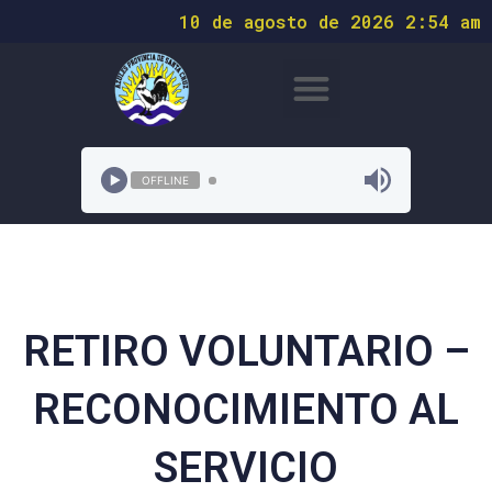
10 de agosto de 2026 2:54 am
OFFLINE
RETIRO VOLUNTARIO –
RECONOCIMIENTO AL
SERVICIO