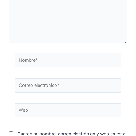
Guarda mi nombre, correo electrónico y web en este