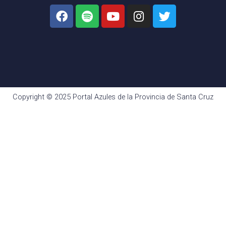
Copyright © 2025 Portal Azules de la Provincia de Santa Cruz