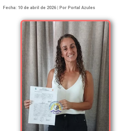
Fecha: 10 de abril de 2026 | Por Portal Azules