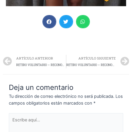
ARTÍCULO ANTERIOR
ARTÍCULO SIGUIENTE
RETIRO VOLUNTARIO – RECONOCIMIENTO AL SERVICIO
RETIRO VOLUNTARIO – RECONOCIMIENTO AL SERVICIO
Deja un comentario
Tu dirección de correo electrónico no será publicada.
Los
campos obligatorios están marcados con
*