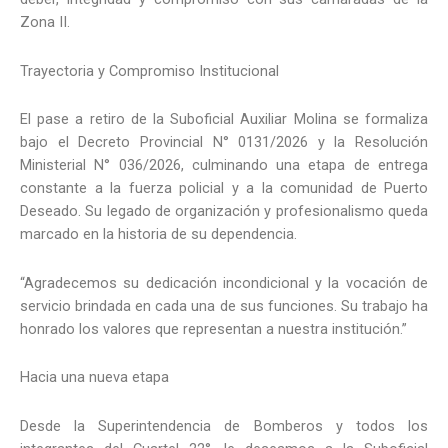
Zona II.
Trayectoria y Compromiso Institucional
El pase a retiro de la Suboficial Auxiliar Molina se formaliza
bajo el Decreto Provincial N° 0131/2026 y la Resolución
Ministerial N° 036/2026, culminando una etapa de entrega
constante a la fuerza policial y a la comunidad de Puerto
Deseado. Su legado de organización y profesionalismo queda
marcado en la historia de su dependencia.
“Agradecemos su dedicación incondicional y la vocación de
servicio brindada en cada una de sus funciones. Su trabajo ha
honrado los valores que representan a nuestra institución.”
Hacia una nueva etapa
Desde la Superintendencia de Bomberos y todos los