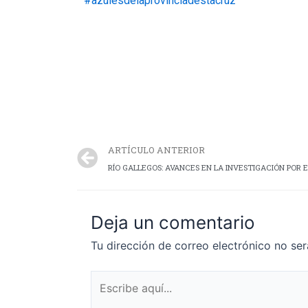
#azulesdelaprovinciadestacruz
ARTÍCULO ANTERIOR
Deja un comentario
Tu dirección de correo electrónico no ser