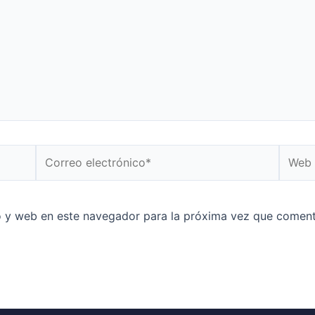
o y web en este navegador para la próxima vez que coment