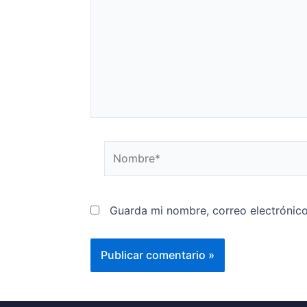
Guarda mi nombre, correo electrónic