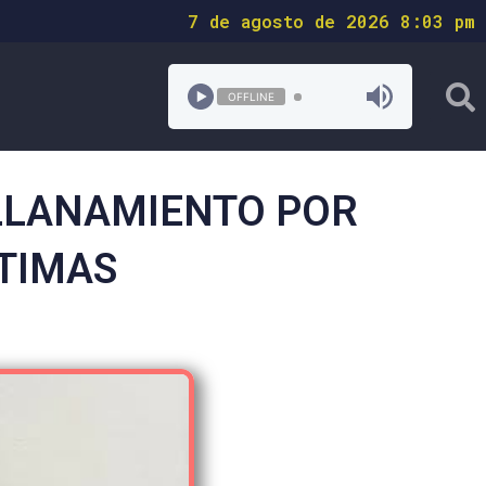
7 de agosto de 2026 8:03 pm
OFFLINE
ALLANAMIENTO POR
NTIMAS