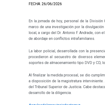
FECHA: 26/06/2026
En la jornada de hoy, personal de la División
marco de una investigación por la divulgación
local, a cargo del Dr. Antonio F. Andrade, con
de abordaje en conflictos intrafamiliares.
La labor policial, desarrollada con la presenc
procedieron al secuestro de diversos elemento
soportes de almacenamiento tipo DVD y CD, lo
Al finalizar la medida procesal, se dio cumpli
a disposición de la magistratura intervinient
del Tribunal Superior de Justicia. Cabe destac
desarrollo de la diligencia.