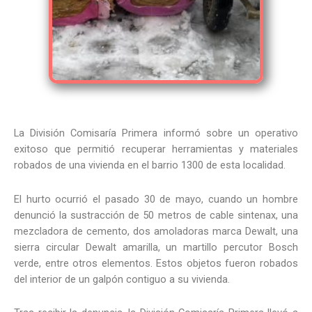
La División Comisaría Primera informó sobre un operativo
exitoso que permitió recuperar herramientas y materiales
robados de una vivienda en el barrio 1300 de esta localidad.
El hurto ocurrió el pasado 30 de mayo, cuando un hombre
denunció la sustracción de 50 metros de cable sintenax, una
mezcladora de cemento, dos amoladoras marca Dewalt, una
sierra circular Dewalt amarilla, un martillo percutor Bosch
verde, entre otros elementos. Estos objetos fueron robados
del interior de un galpón contiguo a su vivienda.