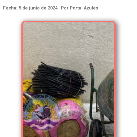
Fecha: 5 de junio de 2024 | Por Portal Azules