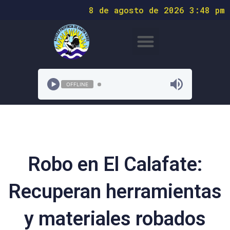
8 de agosto de 2026 3:48 pm
OFFLINE
Robo en El Calafate:
Recuperan herramientas
y materiales robados