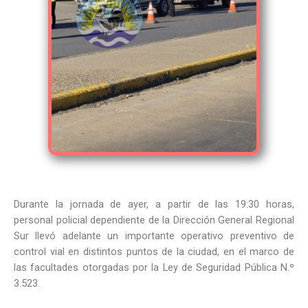
Durante la jornada de ayer, a partir de las 19:30 horas,
personal policial dependiente de la Dirección General Regional
Sur llevó adelante un importante operativo preventivo de
control vial en distintos puntos de la ciudad, en el marco de
las facultades otorgadas por la Ley de Seguridad Pública N.º
3.523.