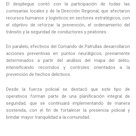
El despliegue contó con la participación de todas las
comisarías locales y de la Dirección Regional, que afectaron
recursos humanos y logísticos en sectores estratégicos, con
el objetivo de reforzar la prevención, el ordenamiento del
tránsito y la seguridad de conductores y peatones.
En paralelo, efectivos del Comando de Patrullas desarrollaron
acciones preventivas en puntos neurálgicos, previamente
determinados a partir del análisis del mapa del delito,
intensificando recorridos y controles orientados a la
prevención de hechos delictivos.
Desde la fuerza policial se destacó que este tipo de
operativos forman parte de una planificación integral de
seguridad, que se continuará implementando de manera
sostenida, con el fin de fortalecer la presencia policial y
brindar mayor tranquilidad a la comunidad.