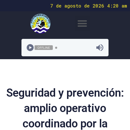
7 de agosto de 2026 4:20 am
OFFLINE
Seguridad y prevención:
amplio operativo
coordinado por la