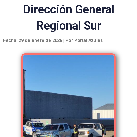
Dirección General
Regional Sur
Fecha: 29 de enero de 2026 | Por Portal Azules