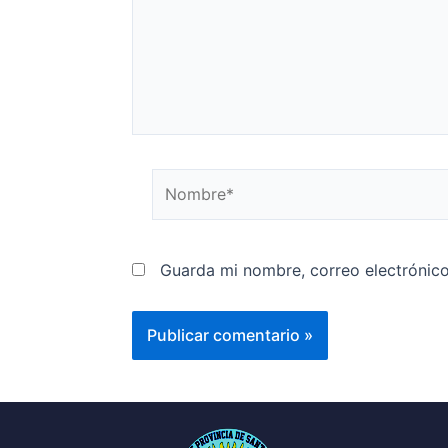
Guarda mi nombre, correo electrónic