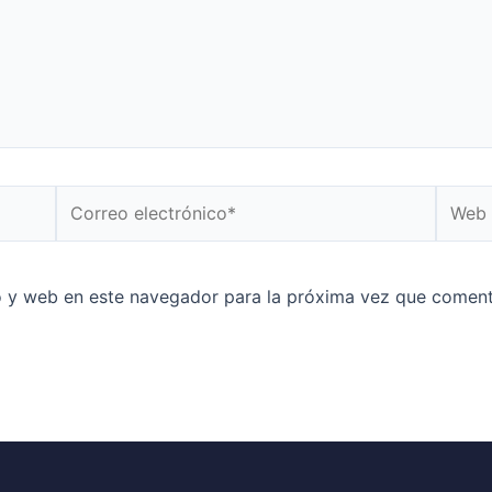
o y web en este navegador para la próxima vez que coment