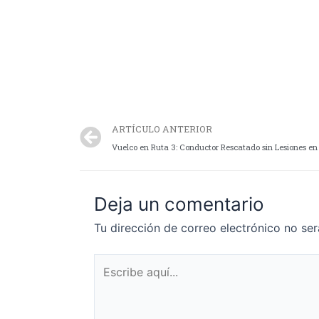
ARTÍCULO ANTERIOR
Vuelco en Ruta 3: Conductor Rescatado sin Lesiones en
Deja un comentario
Tu dirección de correo electrónico no ser