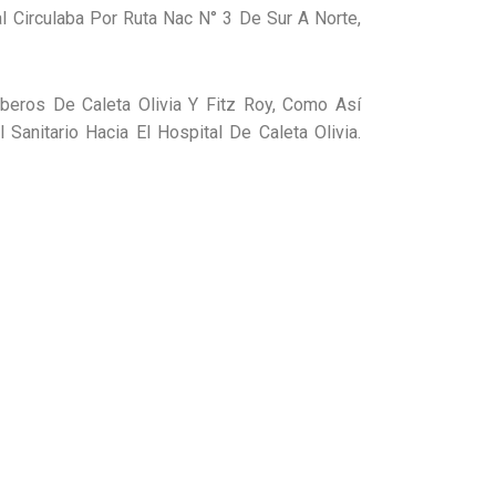
 Circulaba Por Ruta Nac N° 3 De Sur A Norte,
beros De Caleta Olivia Y Fitz Roy, Como Así
Sanitario Hacia El Hospital De Caleta Olivia.