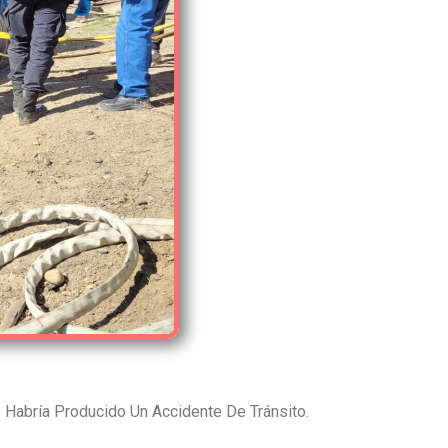
Habría Producido Un Accidente De Tránsito.