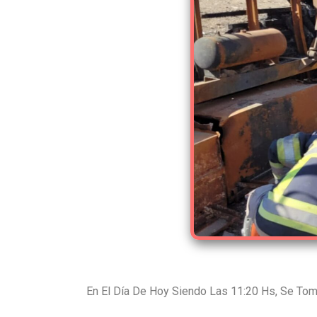
En El Día De Hoy Siendo Las 11:20 Hs, Se Tom