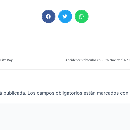
 Fitz Roy
á publicada.
Los campos obligatorios están marcados con