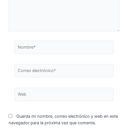
Guarda mi nombre, correo electrónico y web en este
navegador para la próxima vez que comente.