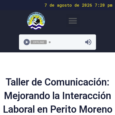
7 de agosto de 2026 7:20 pm
OFFLINE
Taller de Comunicación:
Mejorando la Interacción
Laboral en Perito Moreno