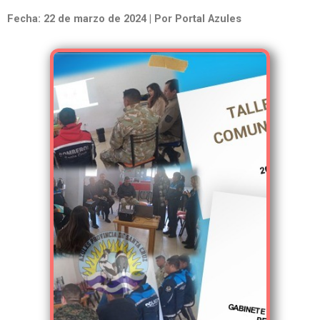
Fecha: 22 de marzo de 2024 | Por Portal Azules