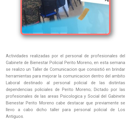
Actividades realizadas por el personal de profesionales del
Gabinete de Bienestar Policial Perito Moreno, en esta semana
se realizo un Taller de Comunicacion que consistió en brindar
herramientas para mejorar la comunicacion dentro del ambito
Laboral destinado al personal policial de las distintas
dependencias policiales de Perito Moreno; Dictado por las
profesionales de las areas Psicologica y Social del Gabinete
Bienestar Perito Moreno cabe destacar que previamente se
llevo a cabo dicho taller para personal policial de Los
Antiguos.