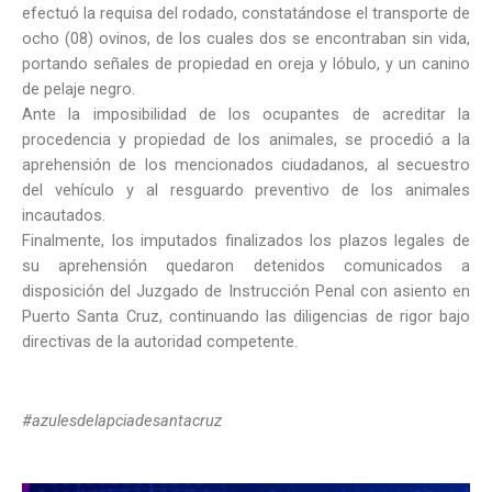
efectuó la requisa del rodado, constatándose el transporte de
ocho (08) ovinos, de los cuales dos se encontraban sin vida,
portando señales de propiedad en oreja y lóbulo, y un canino
de pelaje negro.
Ante la imposibilidad de los ocupantes de acreditar la
procedencia y propiedad de los animales, se procedió a la
aprehensión de los mencionados ciudadanos, al secuestro
del vehículo y al resguardo preventivo de los animales
incautados.
Finalmente, los imputados finalizados los plazos legales de
su aprehensión quedaron detenidos comunicados a
disposición del Juzgado de Instrucción Penal con asiento en
Puerto Santa Cruz, continuando las diligencias de rigor bajo
directivas de la autoridad competente.
#azulesdelapciadesantacruz