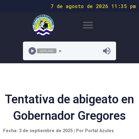
7 de agosto de 2026 11:35 pm
OFFLINE
Tentativa de abigeato en
Gobernador Gregores
Fecha: 3 de septiembre de 2025 | Por Portal Azules