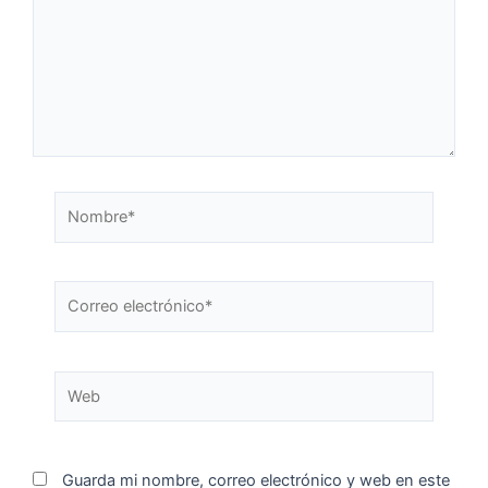
Guarda mi nombre, correo electrónico y web en este