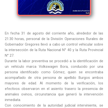
En fecha 31 de agosto del corriente año, alrededor de las
21:30 horas, personal de la División Operaciones Rurales de
Gobernador Gregores llevó a cabo un control vehicular sobre
la intersección de la Ruta Nacional N° 40 y la Ruta Provincial
N° 27.
Durante la labor preventiva se procedió a la identificación de
un vehículo marca Volkswagen Bora, conducido por una
persona identificado como Gómez, quien se encontraba
acompañado de otra persona de apellido Burgos ambos
mayores de edad. Al momento de la verificación, los
efectivos observaron en el asiento trasero la presencia de
animales ovinos, circunstancia que generó la intervención
inmediata.
Con conocimiento de la autoridad judicial interviniente, se