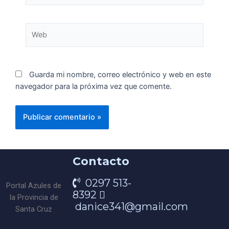
Guarda mi nombre, correo electrónico y web en este
navegador para la próxima vez que comente.
Contacto
0297 513-
8392
danice341@gmail.com
Portal Azules de