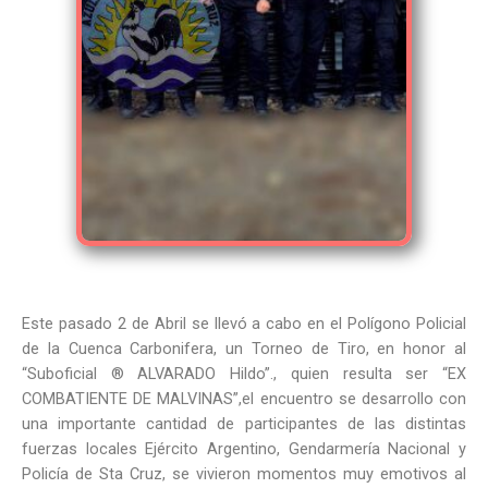
Este pasado 2 de Abril se llevó a cabo en el Polígono Policial
de la Cuenca Carbonifera, un Torneo de Tiro, en honor al
“Suboficial ® ALVARADO Hildo”., quien resulta ser “EX
COMBATIENTE DE MALVINAS”,el encuentro se desarrollo con
una importante cantidad de participantes de las distintas
fuerzas locales Ejército Argentino, Gendarmería Nacional y
Policía de Sta Cruz, se vivieron momentos muy emotivos al