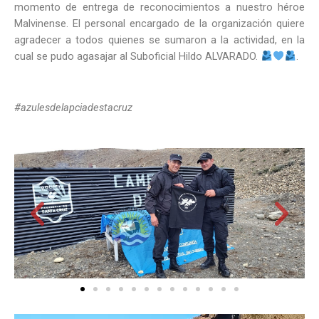
momento de entrega de reconocimientos a nuestro héroe
Malvinense. El personal encargado de la organización quiere
agradecer a todos quienes se sumaron a la actividad, en la
cual se pudo agasajar al Suboficial Hildo ALVARADO.
.
#azulesdelapciadestacruz