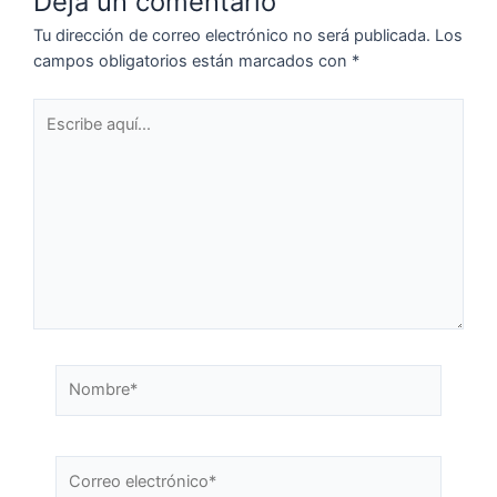
Deja un comentario
Tu dirección de correo electrónico no será publicada.
Los
campos obligatorios están marcados con
*