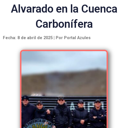
Alvarado en la Cuenca
Carbonífera
Fecha: 8 de abril de 2025 | Por Portal Azules