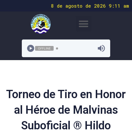
8 de agosto de 2026 9:11 am
OFFLINE
Torneo de Tiro en Honor
al Héroe de Malvinas
Suboficial ® Hildo