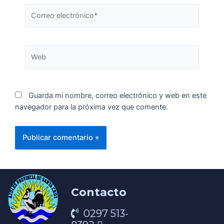
Guarda mi nombre, correo electrónico y web en este
navegador para la próxima vez que comente.
Contacto
0297 513-