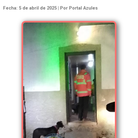
Fecha: 5 de abril de 2025 | Por Portal Azules