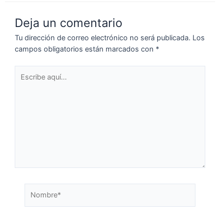
Deja un comentario
Tu dirección de correo electrónico no será publicada.
Los
campos obligatorios están marcados con
*