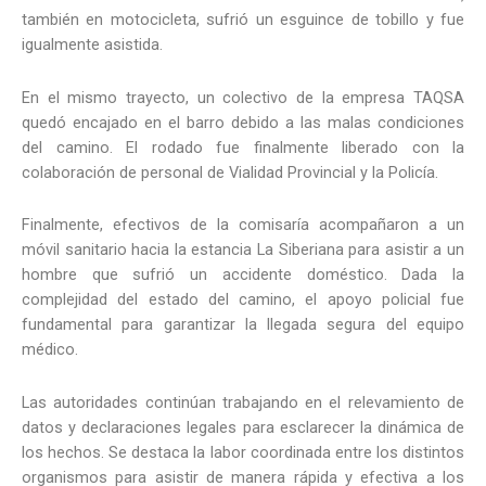
también en motocicleta, sufrió un esguince de tobillo y fue
igualmente asistida.
En el mismo trayecto, un colectivo de la empresa TAQSA
quedó encajado en el barro debido a las malas condiciones
del camino. El rodado fue finalmente liberado con la
colaboración de personal de Vialidad Provincial y la Policía.
Finalmente, efectivos de la comisaría acompañaron a un
móvil sanitario hacia la estancia La Siberiana para asistir a un
hombre que sufrió un accidente doméstico. Dada la
complejidad del estado del camino, el apoyo policial fue
fundamental para garantizar la llegada segura del equipo
médico.
Las autoridades continúan trabajando en el relevamiento de
datos y declaraciones legales para esclarecer la dinámica de
los hechos. Se destaca la labor coordinada entre los distintos
organismos para asistir de manera rápida y efectiva a los