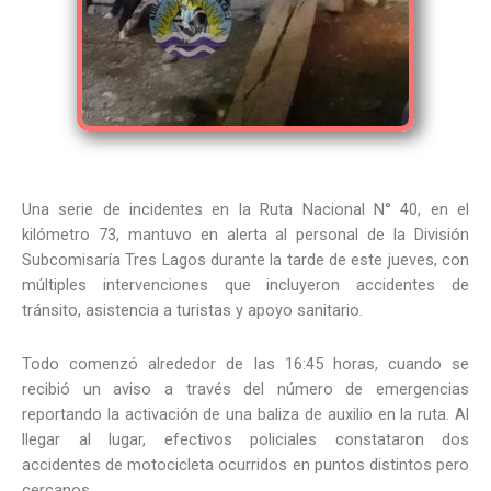
Una serie de incidentes en la Ruta Nacional N° 40, en el
kilómetro 73, mantuvo en alerta al personal de la División
Subcomisaría Tres Lagos durante la tarde de este jueves, con
múltiples intervenciones que incluyeron accidentes de
tránsito, asistencia a turistas y apoyo sanitario.
Todo comenzó alrededor de las 16:45 horas, cuando se
recibió un aviso a través del número de emergencias
reportando la activación de una baliza de auxilio en la ruta. Al
llegar al lugar, efectivos policiales constataron dos
accidentes de motocicleta ocurridos en puntos distintos pero
cercanos.