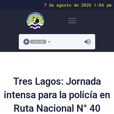
7 de agosto de 2026 1:06 pm
OFFLINE
Tres Lagos: Jornada
intensa para la policía en
Ruta Nacional N° 40