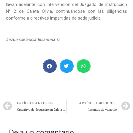
llevan adelante con intervención del Juzgado de Instrucción
N° 2 de Caleta Olivia, continuándose con las diligencias
conforme a directivas impartidas de sede judicial.
#azulesdelapciadesantacruz
ARTÍCULO ANTERIOR
ARTÍCULO SIGUIENTE
¡Operativo de Secuestro en Caleta Olivia!
Incendio de vehiculo
Deja un comentario