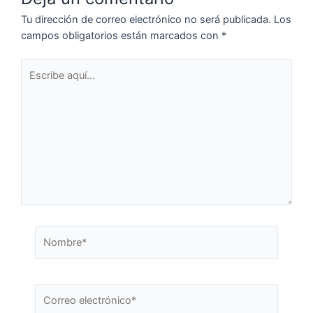
Tu dirección de correo electrónico no será publicada.
Los
campos obligatorios están marcados con
*