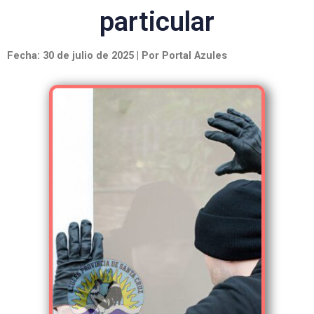
particular
Fecha: 30 de julio de 2025 | Por Portal Azules