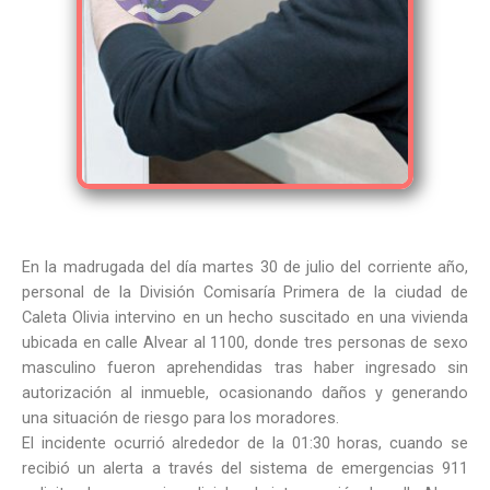
En la madrugada del día martes 30 de julio del corriente año,
personal de la División Comisaría Primera de la ciudad de
Caleta Olivia intervino en un hecho suscitado en una vivienda
ubicada en calle Alvear al 1100, donde tres personas de sexo
masculino fueron aprehendidas tras haber ingresado sin
autorización al inmueble, ocasionando daños y generando
una situación de riesgo para los moradores.
El incidente ocurrió alrededor de la 01:30 horas, cuando se
recibió un alerta a través del sistema de emergencias 911