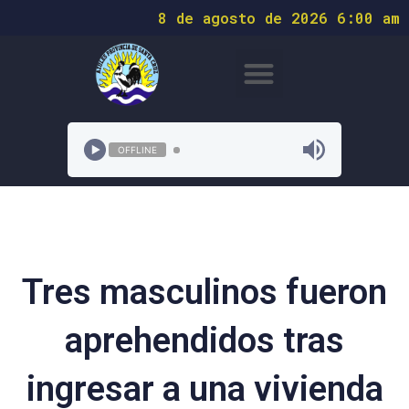
8 de agosto de 2026 6:00 am
OFFLINE
Tres masculinos fueron
aprehendidos tras
ingresar a una vivienda