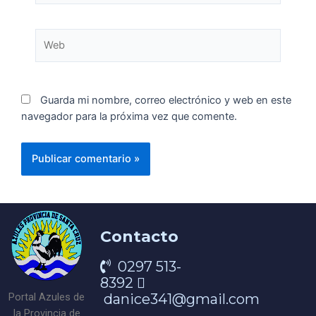
Guarda mi nombre, correo electrónico y web en este
navegador para la próxima vez que comente.
Contacto
0297 513-
8392
danice341@gmail.com
Portal Azules de
la Provincia de