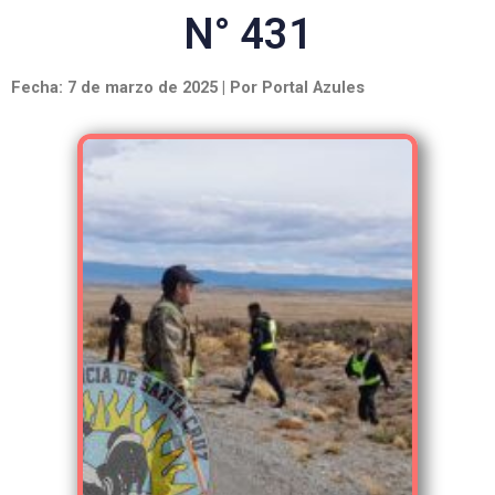
N° 431
Fecha: 7 de marzo de 2025 | Por Portal Azules