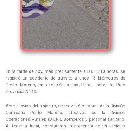
En la tarde de hoy, más precisamente a las 15:10 horas, se
registró un accidente de tránsito a unos 16 kilómetros de
Perito Moreno, en dirección a Las Heras, sobre la Ruta
Provincial N° 43.
Ante el aviso del siniestro, se movilizó personal de la División
Comisaría Perito Moreno, efectivos de la División
Operaciones Rurales (D.O.R.), Bomberos y personal sanitario.
Al llegar al lugar, constataron la presencia de un vehículo