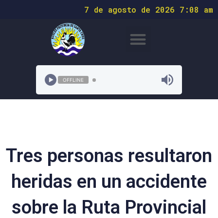
7 de agosto de 2026 7:08 am
OFFLINE
Tres personas resultaron
heridas en un accidente
sobre la Ruta Provincial