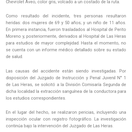
Chevrolet Aveo, color gris, volcado a un costado de la ruta.
Como resultado del incidente, tres personas resultaron
heridas: dos mujeres de 69 y 50 años; y un niño de 11 años.
En primera instancia, fueron trasladados al Hospital de Perito
Moreno y, posteriormente, derivados al Hospital de Las Heras
para estudios de mayor complejidad. Hasta el momento, no
se cuenta con un informe médico detallado sobre su estado
de salud.
Las causas del accidente están siendo investigadas. Por
disposición del Juzgado de Instrucción y Penal Juvenil N° 1
de Las Heras, se solicitó a la División Comisaría Segunda de
dicha localidad la extracción sanguínea de la conductora para
los estudios correspondientes.
En el lugar del hecho, se realizaron pericias, incluyendo una
inspección ocular con registro fotográfico. La investigación
continúa bajo la intervención del Juzgado de Las Heras.