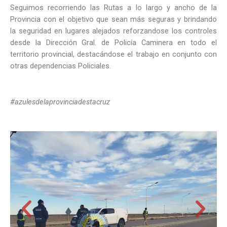
Seguimos recorriendo las Rutas a lo largo y ancho de la
Provincia con el objetivo que sean más seguras y brindando
la seguridad en lugares alejados reforzandose los controles
desde la Dirección Gral. de Policía Caminera en todo el
territorio provincial, destacándose el trabajo en conjunto con
otras dependencias Policiales.
#azulesdelaprovinciadestacruz