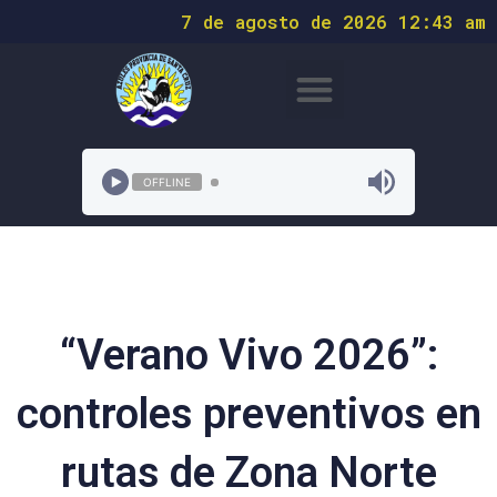
7 de agosto de 2026 12:43 am
OFFLINE
“Verano Vivo 2026”:
controles preventivos en
rutas de Zona Norte