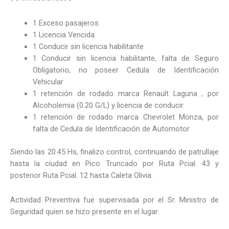
1 Exceso pasajeros
1 Licencia Vencida
1 Conducir sin licencia habilitante
1 Conducir sin licencia habilitante, falta de Seguro
Obligatorio, no poseer Cedula de Identificación
Vehicular
1 retención de rodado marca Renault Laguna , por
Alcoholemia (0.20 G/L) y licencia de conducir.
1 retención de rodado marca Chevrolet Monza, por
falta de Cedula de Identificación de Automotor
Siendo las 20.45 Hs, finalizo control, continuando de patrullaje
hasta la ciudad en Pico Truncado por Ruta Pcial. 43 y
posterior Ruta Pcial. 12 hasta Caleta Olivia.
Actividad Preventiva fue supervisada por el Sr. Ministro de
Seguridad quien se hizo presente en el lugar.