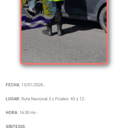
FECHA:
15/01/2026.-
LUGAR:
Ruta Nacional 3 y Pciales. 43 y 12.-
HORA:
16.00 Hs.-
SÍNTESIS: