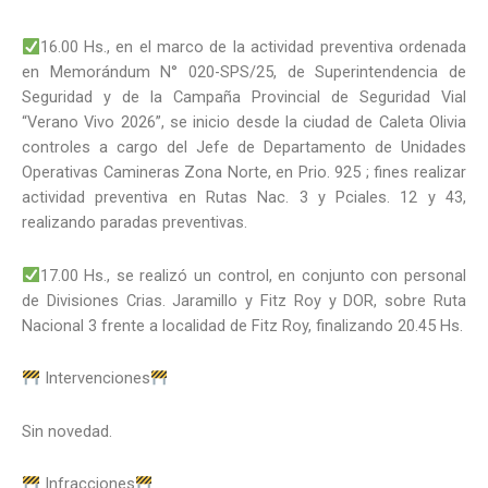
16.00 Hs., en el marco de la actividad preventiva ordenada
en Memorándum N° 020-SPS/25, de Superintendencia de
Seguridad y de la Campaña Provincial de Seguridad Vial
“Verano Vivo 2026”, se inicio desde la ciudad de Caleta Olivia
controles a cargo del Jefe de Departamento de Unidades
Operativas Camineras Zona Norte, en Prio. 925 ; fines realizar
actividad preventiva en Rutas Nac. 3 y Pciales. 12 y 43,
realizando paradas preventivas.
17.00 Hs., se realizó un control, en conjunto con personal
de Divisiones Crias. Jaramillo y Fitz Roy y DOR, sobre Ruta
Nacional 3 frente a localidad de Fitz Roy, finalizando 20.45 Hs.
Intervenciones
Sin novedad.
Infracciones