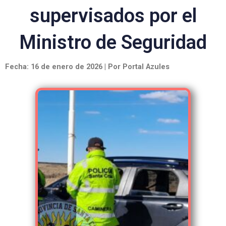
supervisados por el
Ministro de Seguridad
Fecha: 16 de enero de 2026 | Por Portal Azules