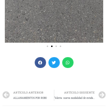
ARTÍCULO ANTERIOR
ARTÍCULO SIGUIENTE
ALLANAMIENTOS POR ROBO
“Alerta: nueva modalidad de estafa digital”