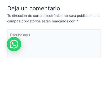
Deja un comentario
Tu dirección de correo electrónico no será publicada.
Los
campos obligatorios están marcados con
*