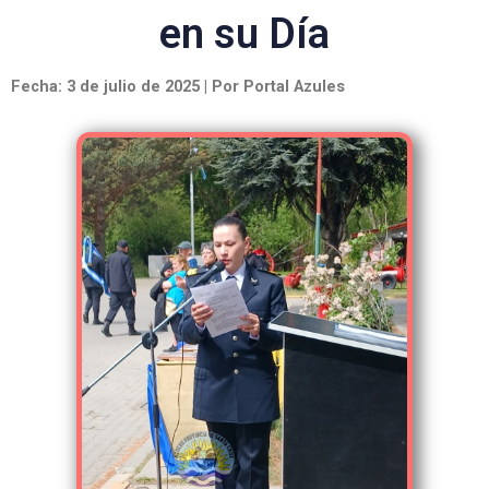
en su Día
Fecha: 3 de julio de 2025 | Por Portal Azules