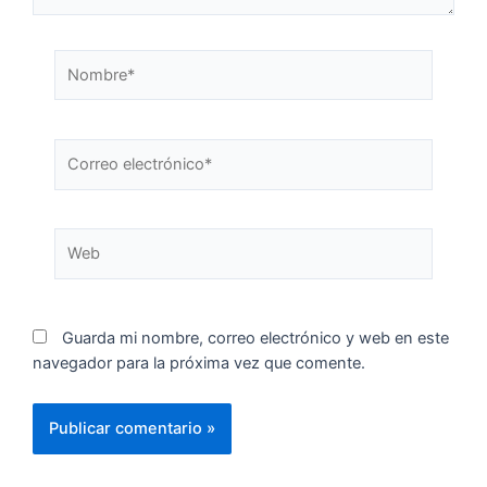
Guarda mi nombre, correo electrónico y web en este
navegador para la próxima vez que comente.