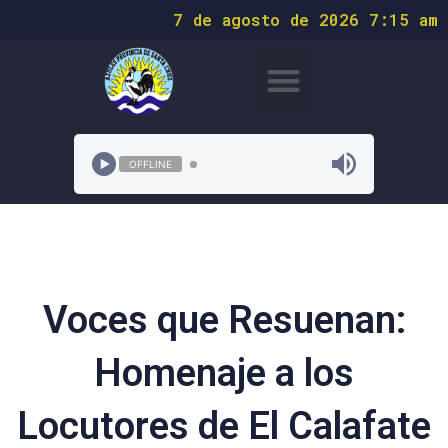
7 de agosto de 2026 7:15 am
OFFLINE
Voces que Resuenan:
Homenaje a los
Locutores de El Calafate