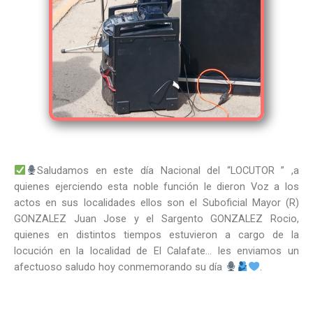
Saludamos en este día Nacional del “LOCUTOR ” ,a
quienes ejerciendo esta noble función le dieron Voz a los
actos en sus localidades ellos son el Suboficial Mayor (R)
GONZALEZ Juan Jose y el Sargento GONZALEZ Rocio,
quienes en distintos tiempos estuvieron a cargo de la
locución en la localidad de El Calafate… les enviamos un
afectuoso saludo hoy conmemorando su día
.