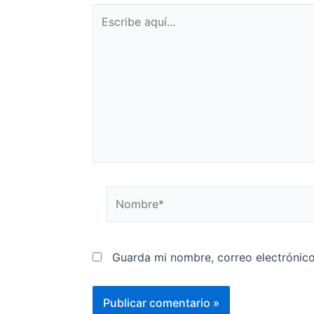
Guarda mi nombre, correo electrónic