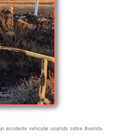
un accidente vehicular ocurrido sobre Avenida