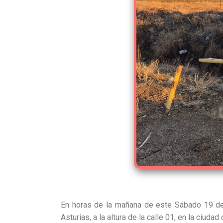
En horas de la mañana de este Sábado 19 de j
Asturias, a la altura de la calle 01, en la ciudad