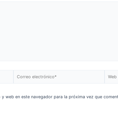
o y web en este navegador para la próxima vez que coment