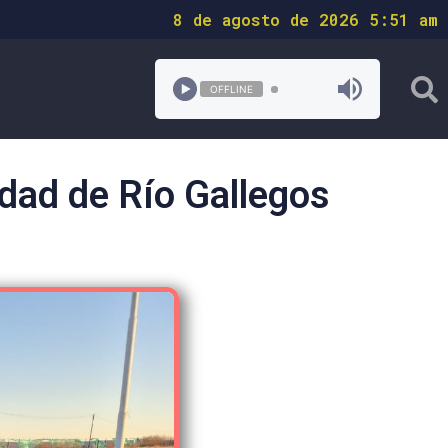
8 de agosto de 2026 5:51 am
OFFLINE
udad de Río Gallegos