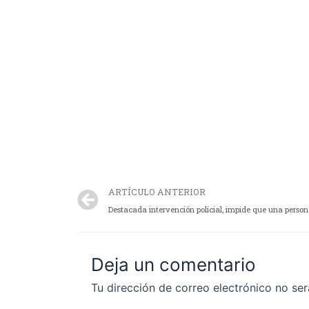
ARTÍCULO ANTERIOR
Destacada intervención policial, impide que una person
Deja un comentario
Tu dirección de correo electrónico no ser