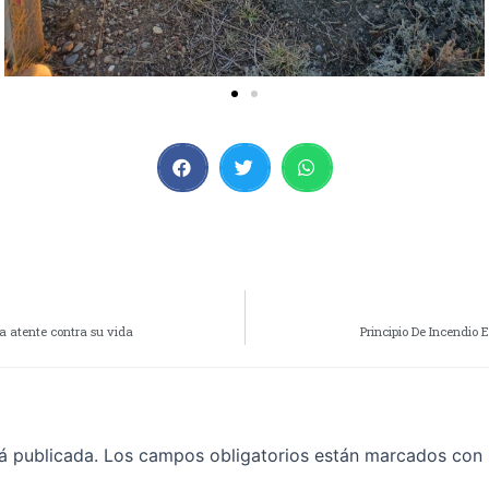
a atente contra su vida
Principio De Incendio
á publicada.
Los campos obligatorios están marcados con