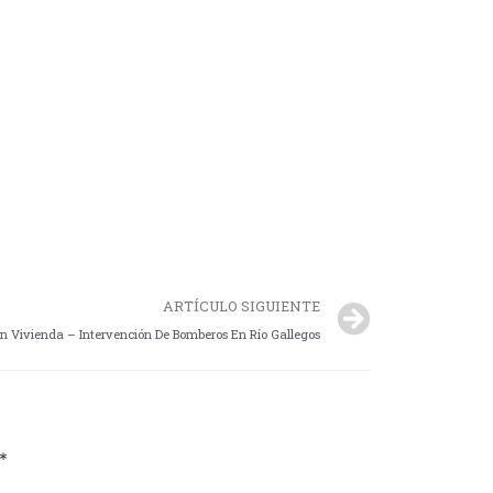
ARTÍCULO SIGUIENTE
 En Vivienda – Intervención De Bomberos En Río Gallegos
*