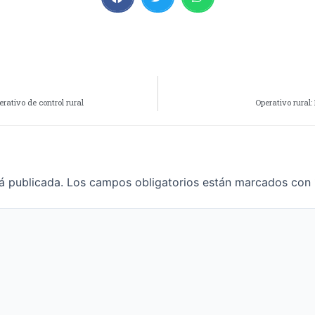
rativo de control rural
Operativo rural
á publicada.
Los campos obligatorios están marcados con