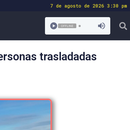
7 de agosto de 2026 3:30 pm
OFFLINE
personas trasladadas