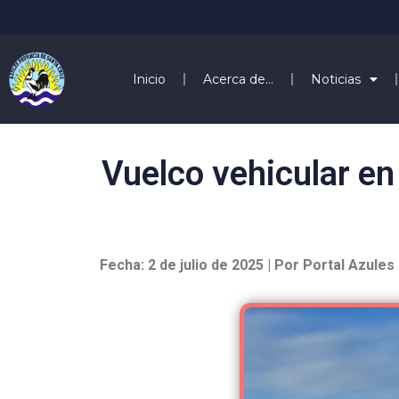
Inicio
Acerca de…
Noticias
Vuelco vehicular en
Fecha: 2 de julio de 2025 | Por Portal Azules