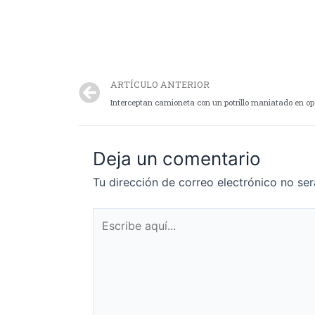
ARTÍCULO ANTERIOR
Interceptan camioneta con un potrillo maniatado en ope
Deja un comentario
Tu dirección de correo electrónico no ser