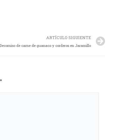
ARTÍCULO SIGUIENTE
: Decomiso de carne de guanaco y corderos en Jaramillo
*