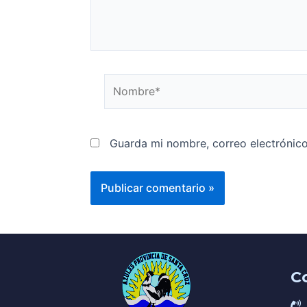
Guarda mi nombre, correo electrónic
C