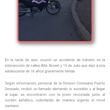
En la tarde de ayer, ocurrió un accidente de tránsito en la
intersección de calles Alte. Brown y 15 de Julio que dejó a una
adolescente de 16 años gravemente herida.
Según información, personal de la Division Comisaria Puerto
Deseado, recibió un llamado alertando lo sucedido y al llegar
al lugar, se encontraron con la joven recostada junto al
cordón asfáltico, solicitando de manera urgente el movil
sanitario.