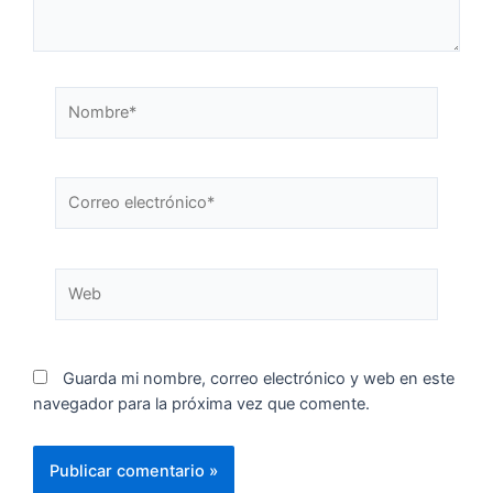
Guarda mi nombre, correo electrónico y web en este
navegador para la próxima vez que comente.