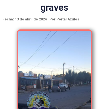
graves
Fecha: 13 de abril de 2024 | Por Portal Azules