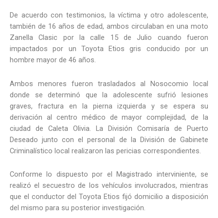
De acuerdo con testimonios, la víctima y otro adolescente,
también de 16 años de edad, ambos circulaban en una moto
Zanella Clasic por la calle 15 de Julio cuando fueron
impactados por un Toyota Etios gris conducido por un
hombre mayor de 46 años.
Ambos menores fueron trasladados al Nosocomio local
donde se determinó que la adolescente sufrió lesiones
graves, fractura en la pierna izquierda y se espera su
derivación al centro médico de mayor complejidad, de la
ciudad de Caleta Olivia. La División Comisaría de Puerto
Deseado junto con el personal de la División de Gabinete
Criminalístico local realizaron las pericias correspondientes.
Conforme lo dispuesto por el Magistrado interviniente, se
realizó el secuestro de los vehículos involucrados, mientras
que el conductor del Toyota Etios fijó domicilio a disposición
del mismo para su posterior investigación.