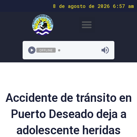
8 de agosto de 2026 6:57 am
OFFLINE
Accidente de tránsito en
Puerto Deseado deja a
adolescente heridas