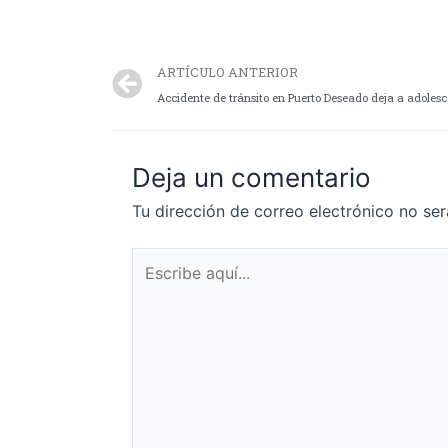
ARTÍCULO ANTERIOR
Accidente de tránsito en Puerto Deseado deja a adoles
Deja un comentario
Tu dirección de correo electrónico no ser