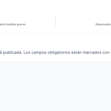
cente heridas graves
Reencuentr
á publicada.
Los campos obligatorios están marcados con