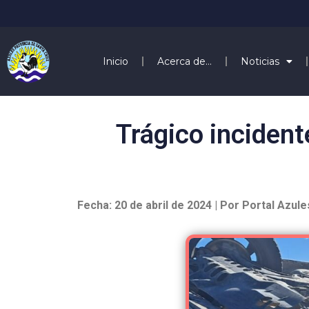
Inicio
Acerca de…
Noticias
Trágico incident
Fecha: 20 de abril de 2024 | Por Portal Azule