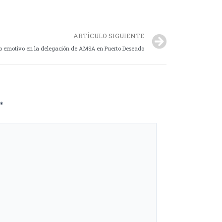
ARTÍCULO SIGUIENTE
o emotivo en la delegación de AMSA en Puerto Deseado
*