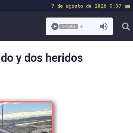
7 de agosto de 2026 9:37 am
OFFLINE
ido y dos heridos