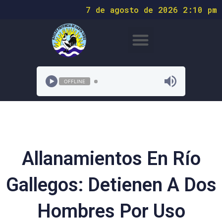
7 de agosto de 2026 2:10 pm
OFFLINE
Allanamientos En Río
Gallegos: Detienen A Dos
Hombres Por Uso