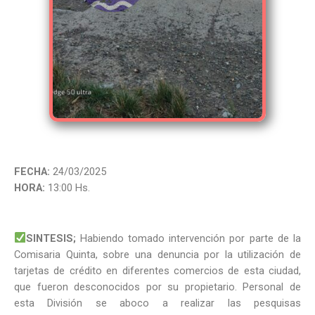
FECHA:
24/03/2025
HORA:
13:00 Hs.
SINTESIS;
Habiendo tomado intervención por parte de la
Comisaria Quinta, sobre una denuncia por la utilización de
tarjetas de crédito en diferentes comercios de esta ciudad,
que fueron desconocidos por su propietario. Personal de
esta División se aboco a realizar las pesquisas