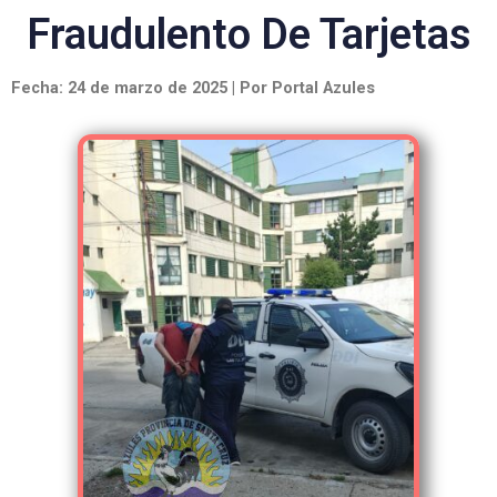
Fraudulento De Tarjetas
Fecha: 24 de marzo de 2025 | Por Portal Azules