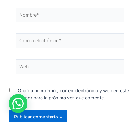
Guarda mi nombre, correo electrónico y web en este
navegador para la próxima vez que comente.