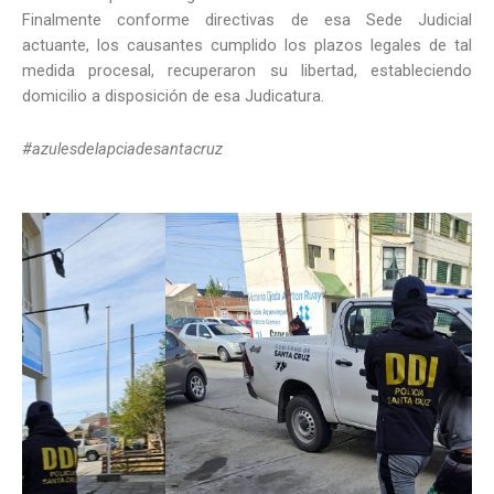
Finalmente conforme directivas de esa Sede Judicial
actuante, los causantes cumplido los plazos legales de tal
medida procesal, recuperaron su libertad, estableciendo
domicilio a disposición de esa Judicatura.
#azulesdelapciadesantacruz