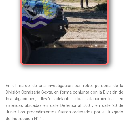
En el marco de una investigación por robo, personal de la
División Comisaría Sexta, en forma conjunta con la División de
Investigaciones, llevó adelante dos allanamientos en
viviendas ubicadas en calle Defensa al 500 y en calle 20 de
Junio. Los procedimientos fueron ordenados por el Juzgado
de Instrucción N° 1 .