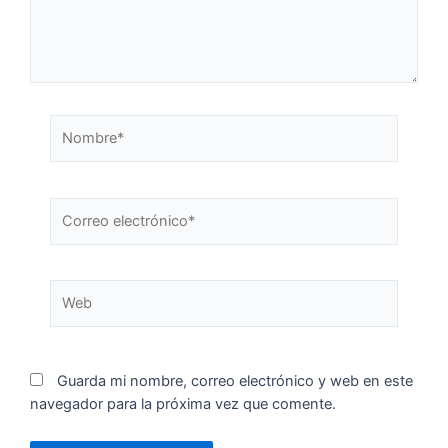
Guarda mi nombre, correo electrónico y web en este
navegador para la próxima vez que comente.