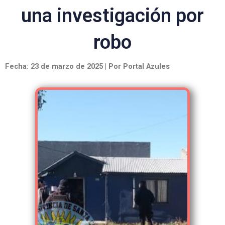
una investigación por
robo
Fecha: 23 de marzo de 2025 | Por Portal Azules