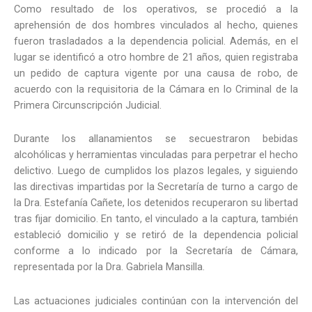
Como resultado de los operativos, se procedió a la
aprehensión de dos hombres vinculados al hecho, quienes
fueron trasladados a la dependencia policial. Además, en el
lugar se identificó a otro hombre de 21 años, quien registraba
un pedido de captura vigente por una causa de robo, de
acuerdo con la requisitoria de la Cámara en lo Criminal de la
Primera Circunscripción Judicial.
Durante los allanamientos se secuestraron bebidas
alcohólicas y herramientas vinculadas para perpetrar el hecho
delictivo. Luego de cumplidos los plazos legales, y siguiendo
las directivas impartidas por la Secretaría de turno a cargo de
la Dra. Estefanía Cañete, los detenidos recuperaron su libertad
tras fijar domicilio. En tanto, el vinculado a la captura, también
estableció domicilio y se retiró de la dependencia policial
conforme a lo indicado por la Secretaría de Cámara,
representada por la Dra. Gabriela Mansilla.
Las actuaciones judiciales continúan con la intervención del