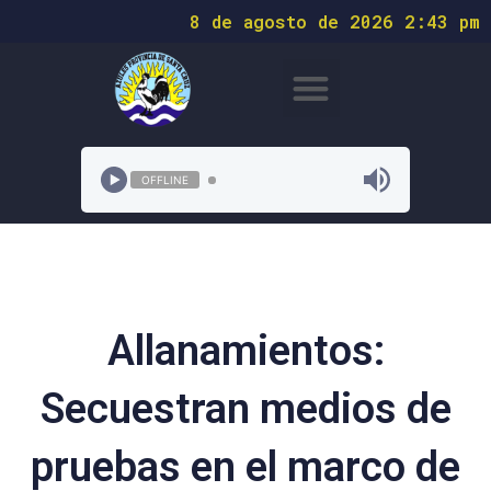
8 de agosto de 2026 2:43 pm
OFFLINE
Allanamientos:
Secuestran medios de
pruebas en el marco de