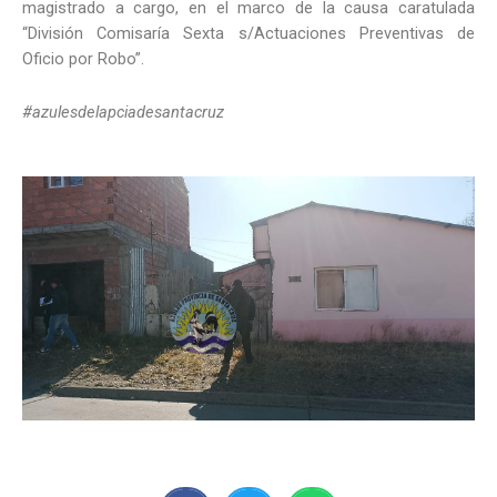
magistrado a cargo, en el marco de la causa caratulada
“División Comisaría Sexta s/Actuaciones Preventivas de
Oficio por Robo”.
#azulesdelapciadesantacruz