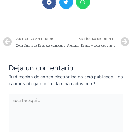
ARTÍCULO ANTERIOR
ARTÍCULO SIGUIENTE
Zona Cerrito La Esperaza complejidad de transitabilidad por nieve
¡Atención! Estado y corte de rutas (Domingo 23 de Julio)
Deja un comentario
Tu dirección de correo electrónico no será publicada.
Los
campos obligatorios están marcados con
*