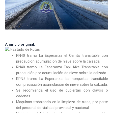
Anuncio original:
Estado de Rutas:
RN40 tramo La Esperanza el Cerrito transitable con
precaucion acumulacion de nieve sobre la calzada.
RN40 tramo La Esperanza Tapi Aike Transitable con
precaución por acumulación de nieve sobre la calzada.
RPN5 tramo La Esperanza las horquetas transitable
con precaución acumulación de nieve sobre la calzada.
Se recomienda el uso de cubiertas con clavos o
cadenas.
Maquinas trabajando en la limpieza de rutas, por parte
del personal de vialidad provincial y nacional.