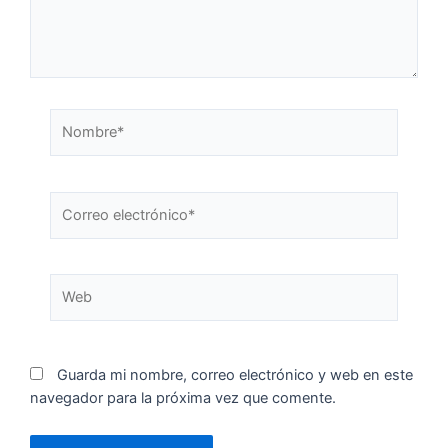
Guarda mi nombre, correo electrónico y web en este
navegador para la próxima vez que comente.