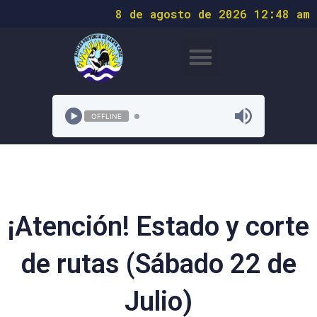
8 de agosto de 2026 12:48 am
OFFLINE
¡Atención! Estado y corte
de rutas (Sábado 22 de
Julio)