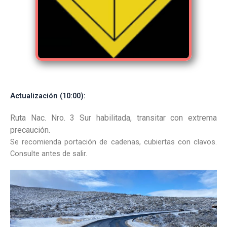
Actualización (10:00):
Ruta Nac. Nro. 3 Sur habilitada, transitar con extrema
precaución.
Se recomienda portación de cadenas, cubiertas con clavos.
Consulte antes de salir.