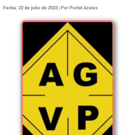
Fecha: 22 de julio de 2023 | Por Portal Azules