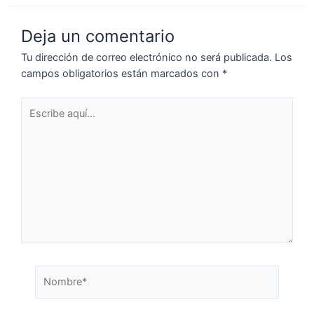
Deja un comentario
Tu dirección de correo electrónico no será publicada.
Los
campos obligatorios están marcados con
*