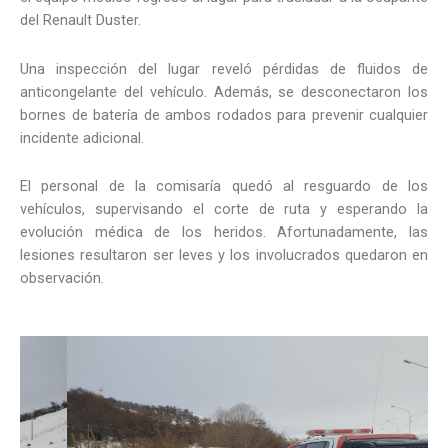
del Renault Duster.
Una inspección del lugar reveló pérdidas de fluidos de
anticongelante del vehículo. Además, se desconectaron los
bornes de batería de ambos rodados para prevenir cualquier
incidente adicional.
El personal de la comisaría quedó al resguardo de los
vehículos, supervisando el corte de ruta y esperando la
evolución médica de los heridos. Afortunadamente, las
lesiones resultaron ser leves y los involucrados quedaron en
observación.