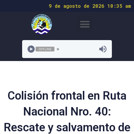
9 de agosto de 2026 10:35 am
OFFLINE
Colisión frontal en Ruta
Nacional Nro. 40:
Rescate y salvamento de