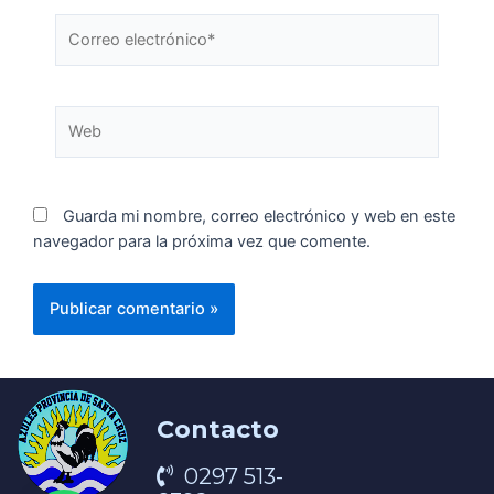
Guarda mi nombre, correo electrónico y web en este
navegador para la próxima vez que comente.
Contacto
0297 513-