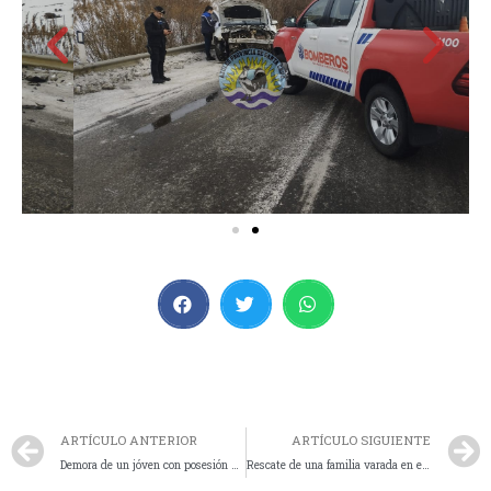
ARTÍCULO ANTERIOR
ARTÍCULO SIGUIENTE
Demora de un jóven con posesión de Cannabis en 28 de Noviembre
Rescate de una familia varada en el sector primavera