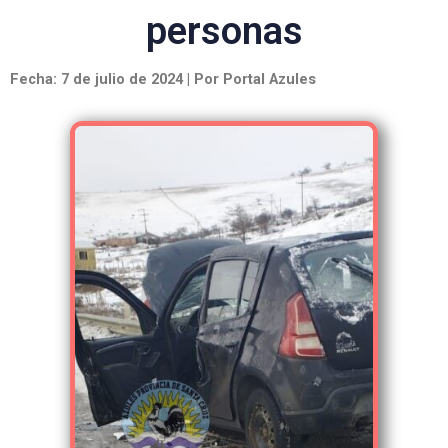
personas
Fecha: 7 de julio de 2024 | Por Portal Azules