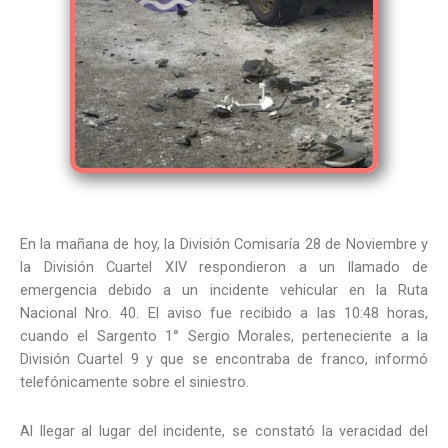
En la mañana de hoy, la División Comisaría 28 de Noviembre y
la División Cuartel XIV respondieron a un llamado de
emergencia debido a un incidente vehicular en la Ruta
Nacional Nro. 40. El aviso fue recibido a las 10:48 horas,
cuando el Sargento 1° Sergio Morales, perteneciente a la
División Cuartel 9 y que se encontraba de franco, informó
telefónicamente sobre el siniestro.
Al llegar al lugar del incidente, se constató la veracidad del