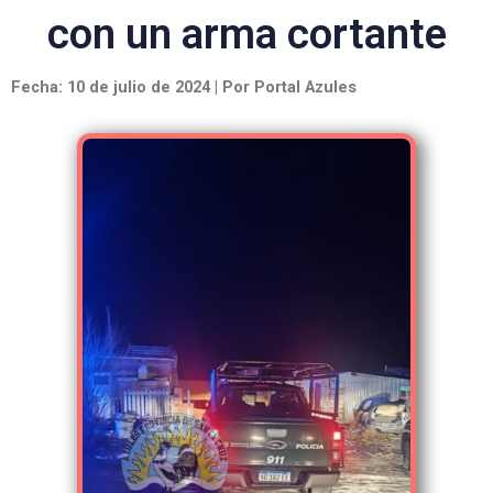
con un arma cortante
Fecha: 10 de julio de 2024 | Por Portal Azules