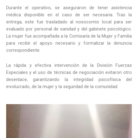
Durante el operativo, se aseguraron de tener asistencia
médica disponible en el caso de ser necesaria. Tras la
entrega, este fue trasladado al nosocomio local para ser
evaluado por personal de sanidad y del gabinete psicológico.
La mujer fue acompañada a la Comisaría de la Mujer y Familia
para recibir el apoyo necesario y formalizar la denuncia
correspondiente.
La rápida y efectiva intervención de la División Fuerzas
Especiales y el uso de técnicas de negociación evitaron otro
desenlace, garantizando la integridad psicofísica del
involucrado, de la mujer y la seguridad de la comunidad.