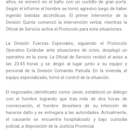
años, se encerró en el baño con un cuchillo de gran porte.
Según el informe el hombre se tornó agresivo luego de haber
ingerido bebidas alcohólicas. El primer interventor de la
División Quinta comenzó la intervención verbal, mientras la
Oficial de Servicio activa el Protocolo para esta situaciones.
La División Fuerzas Especiales, siguiendo el Protocolo
Operativo Estándar ante situaciones de crisis, desplegó un
operativo en la zona. La Oficial de Servicio recibió el aviso a
las 23:45 horas y se dirigió al lugar junto a su equipo y
personal de la División Comando Patrulla. En la vivienda, el
equipo especializado, tomó el control de la situación.
El negociador, identificado como Javier, estableció un diálogo
con el hombre logrando que tras más de dos horas de
conversación, el hombre desistiera de su intención de
hacerse daño y se entregara a las autoridades. Actualmente,
el causante se encuentra hospitalizado y bajo custodia
policial, a disposición de la Justicia Provincial.