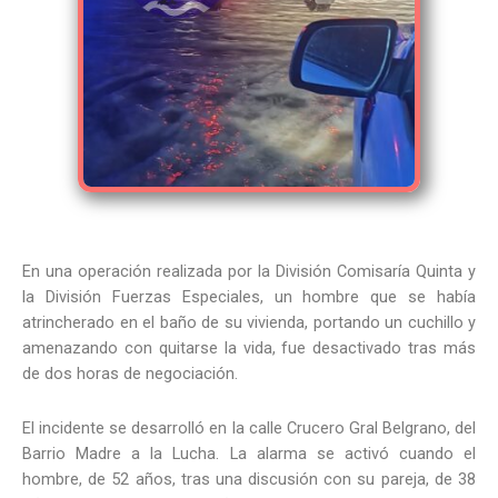
En una operación realizada por la División Comisaría Quinta y
la División Fuerzas Especiales, un hombre que se había
atrincherado en el baño de su vivienda, portando un cuchillo y
amenazando con quitarse la vida, fue desactivado tras más
de dos horas de negociación.
El incidente se desarrolló en la calle Crucero Gral Belgrano, del
Barrio Madre a la Lucha. La alarma se activó cuando el
hombre, de 52 años, tras una discusión con su pareja, de 38