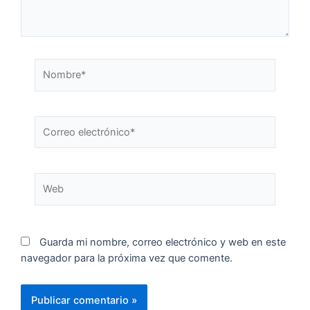
Guarda mi nombre, correo electrónico y web en este
navegador para la próxima vez que comente.