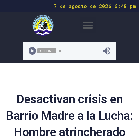
7 de agosto de 2026 6:48 pm
OFFLINE
Desactivan crisis en
Barrio Madre a la Lucha:
Hombre atrincherado