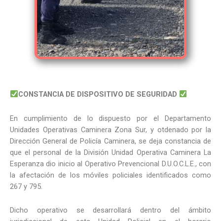
CONSTANCIA DE DISPOSITIVO DE SEGURIDAD
En cumplimiento de lo dispuesto por el Departamento
Unidades Operativas Caminera Zona Sur, y otdenado por la
Dirección General de Policía Caminera, se deja constancia de
que el personal de la División Unidad Operativa Caminera La
Esperanza dio inicio al Operativo Prevencional D.U.O.C.L.E., con
la afectación de los móviles policiales identificados como
267 y 795.
Dicho operativo se desarrollará dentro del ámbito