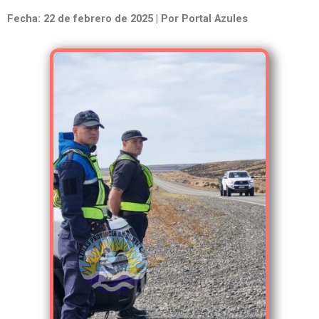
Fecha: 22 de febrero de 2025 | Por Portal Azules