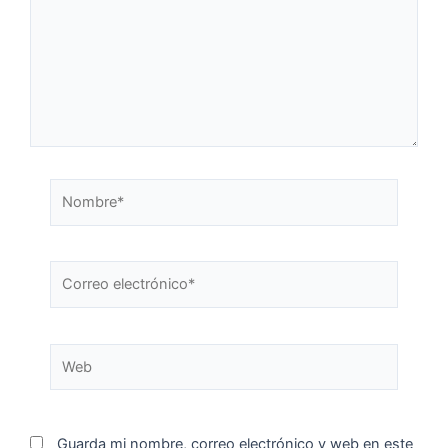
Guarda mi nombre, correo electrónico y web en este