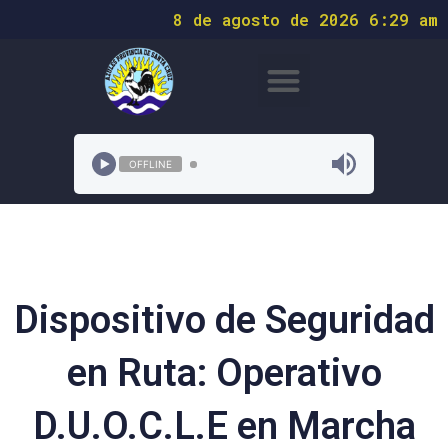
8 de agosto de 2026 6:29 am
OFFLINE
Dispositivo de Seguridad
en Ruta: Operativo
D.U.O.C.L.E en Marcha