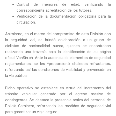
Control de menores de edad, verificando la
correspondiente acreditación de los tutores.
Verificación de la documentación obligatoria para la
circulación.
Asimismo, en el marco del compromiso de esta División con
la seguridad vial, se brindó colaboración a un grupo de
ciclistas de nacionalidad sueca, quienes se encontraban
realizando una travesía bajo la identificación de su página
oficial VanSin.ch. Ante la ausencia de elementos de seguridad
reglamentarios, se les *proporcionó chalecos refractarios,
reforzando así las condiciones de visibilidad y prevención en
la vía pública.
Dicho operativo se establece en virtud del incremento del
tránsito vehicular generado por el egreso masivo de
contingentes. Se destaca la presencia activa del personal de
Policía Caminera, reforzando las medidas de seguridad vial
para garantizar un viaje seguro.