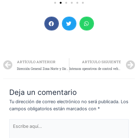
ARTÍCULO ANTERIOR
ARTÍCULO SIGUIENTE
Dirección General Zona Norte y Dirección General Educación Regional Zona Norte
Intensos operativos de control vehicular en distintas rutas de la provincia
Deja un comentario
Tu dirección de correo electrónico no será publicada.
Los
campos obligatorios están marcados con
*