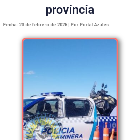
provincia
Fecha: 23 de febrero de 2025 | Por Portal Azules