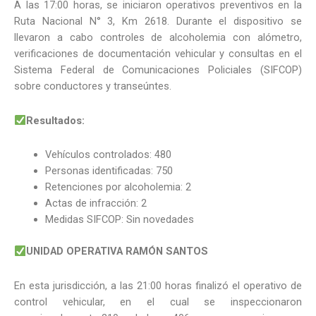
A las 17:00 horas, se iniciaron operativos preventivos en la
Ruta Nacional N° 3, Km 2618. Durante el dispositivo se
llevaron a cabo controles de alcoholemia con alómetro,
verificaciones de documentación vehicular y consultas en el
Sistema Federal de Comunicaciones Policiales (SIFCOP)
sobre conductores y transeúntes.
Resultados:
Vehículos controlados: 480
Personas identificadas: 750
Retenciones por alcoholemia: 2
Actas de infracción: 2
Medidas SIFCOP: Sin novedades
UNIDAD OPERATIVA RAMÓN SANTOS
En esta jurisdicción, a las 21:00 horas finalizó el operativo de
control vehicular, en el cual se inspeccionaron