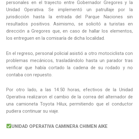
personales en el trayecto entre Gobernador Gregores y la
Unidad Operativa. Se implementó un patrullaje por la
jurisdicción hasta la entrada del Parque Naciones sin
resultados positivos. Asimismo, se solicitó a turistas en
dirección a Gregores que, en caso de hallar los elementos,
los entreguen en la comisaría de dicha localidad.
En el regreso, personal policial asistió a otro motociclista con
problemas mecánicos, trasladándolo hasta un parador tras
verificar que había cortado la cadena de su rodado y no
contaba con repuesto.
Por otro lado, a las 14:50 horas, efectivos de la Unidad
Operativa realizaron el cambio de la correa del alternador de
una camioneta Toyota Hilux, permitiendo que el conductor
pudiera continuar su viaje.
UNIDAD OPERATIVA CAMINERA CHIMEN AIKE