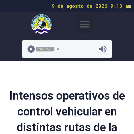
9 de agosto de 2026 9:13 am
OFFLINE
Intensos operativos de
control vehicular en
distintas rutas de la