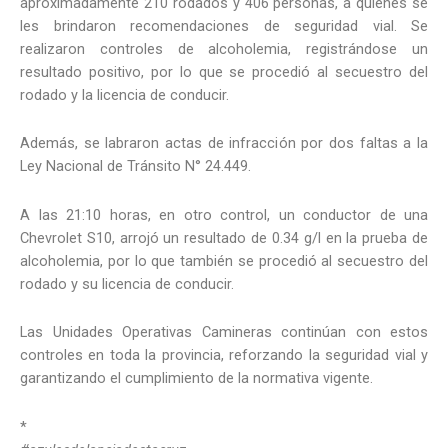
aproximadamente 210 rodados y 406 personas, a quienes se
les brindaron recomendaciones de seguridad vial. Se
realizaron controles de alcoholemia, registrándose un
resultado positivo, por lo que se procedió al secuestro del
rodado y la licencia de conducir.
Además, se labraron actas de infracción por dos faltas a la
Ley Nacional de Tránsito N° 24.449.
A las 21:10 horas, en otro control, un conductor de una
Chevrolet S10, arrojó un resultado de 0.34 g/l en la prueba de
alcoholemia, por lo que también se procedió al secuestro del
rodado y su licencia de conducir.
Las Unidades Operativas Camineras continúan con estos
controles en toda la provincia, reforzando la seguridad vial y
garantizando el cumplimiento de la normativa vigente.
*