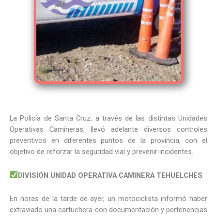
La Policía de Santa Cruz, a través de las distintas Unidades
Operativas Camineras, llevó adelante diversos controles
preventivos en diferentes puntos de la provincia, con el
objetivo de reforzar la seguridad vial y prevenir incidentes.
DIVISIÓN UNIDAD OPERATIVA CAMINERA TEHUELCHES
En horas de la tarde de ayer, un motociclista informó haber
extraviado una cartuchera con documentación y pertenencias