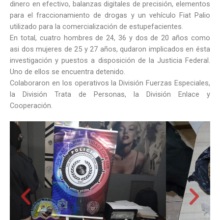
dinero en efectivo, balanzas digitales de precisión, elementos
para el fraccionamiento de drogas y un vehículo Fiat Palio
utilizado para la comercialización de estupefacientes.
En total, cuatro hombres de 24, 36 y dos de 20 años como
asi dos mujeres de 25 y 27 años, qudaron implicados en ésta
investigación y puestos a disposición de la Justicia Federal.
Uno de ellos se encuentra detenido.
Colaboraron en los operativos la División Fuerzas Especiales,
la División Trata de Personas, la División Enlace y
Cooperación.