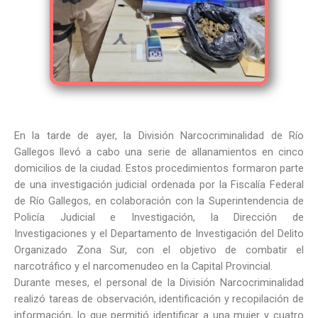
En la tarde de ayer, la División Narcocriminalidad de Río
Gallegos llevó a cabo una serie de allanamientos en cinco
domicilios de la ciudad. Estos procedimientos formaron parte
de una investigación judicial ordenada por la Fiscalía Federal
de Río Gallegos, en colaboración con la Superintendencia de
Policía Judicial e Investigación, la Dirección de
Investigaciones y el Departamento de Investigación del Delito
Organizado Zona Sur, con el objetivo de combatir el
narcotráfico y el narcomenudeo en la Capital Provincial.
Durante meses, el personal de la División Narcocriminalidad
realizó tareas de observación, identificación y recopilación de
información, lo que permitió identificar a una mujer y cuatro