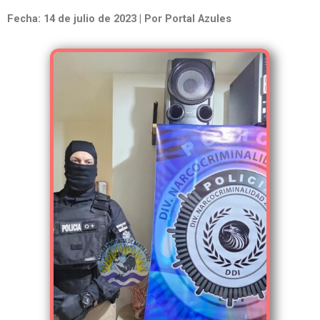
Fecha: 14 de julio de 2023 | Por Portal Azules