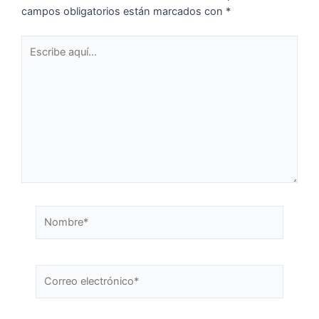
campos obligatorios están marcados con
*