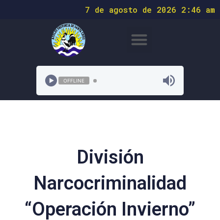
7 de agosto de 2026 2:46 am
OFFLINE
División
Narcocriminalidad
“Operación Invierno”