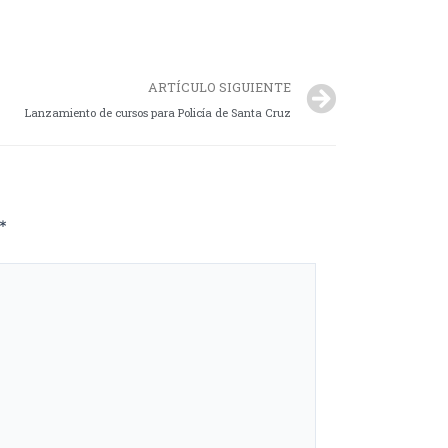
ARTÍCULO SIGUIENTE
Lanzamiento de cursos para Policía de Santa Cruz
*