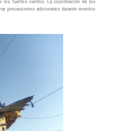
 los fuertes vientos. La coordinación de los
mar precauciones adicionales durante eventos