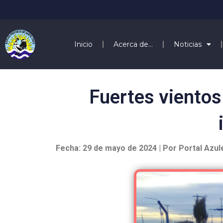
Inicio
Acerca de…
Noticias
Fuertes vientos 
Fecha: 29 de mayo de 2024 | Por Portal Azul