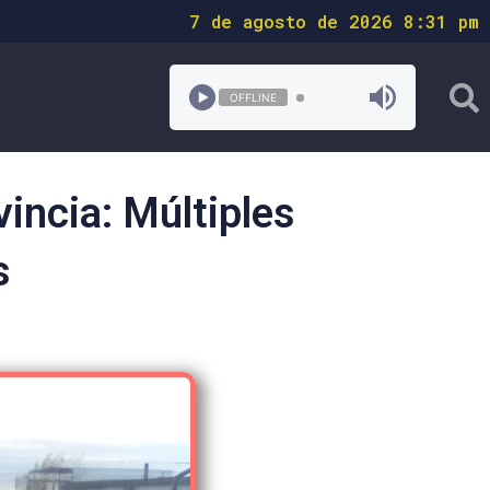
7 de agosto de 2026 8:31 pm
OFFLINE
vincia: Múltiples
s