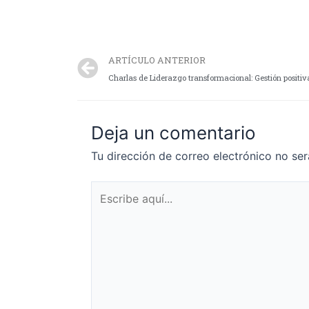
ARTÍCULO ANTERIOR
Charlas de Liderazgo transformacional: Gestión positiva
Deja un comentario
Tu dirección de correo electrónico no ser