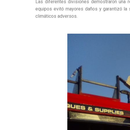
Las diferentes divisiones demostraron una r
equipos evitó mayores daños y garantizó la 
climáticos adversos.