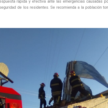
espuesta rápida y efectiva ante las emergencias causadas por
seguridad de los residentes. Se recomienda a la población to