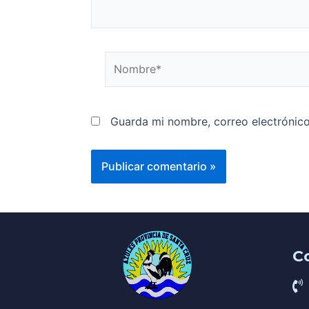
Guarda mi nombre, correo electrónic
C