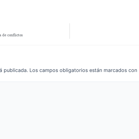
 de conflictos
á publicada.
Los campos obligatorios están marcados con