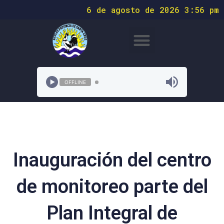
6 de agosto de 2026 3:56 pm
OFFLINE
Inauguración del centro
de monitoreo parte del
Plan Integral de