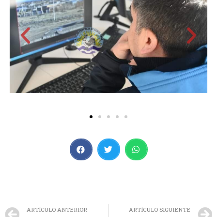
ARTÍCULO ANTERIOR
ARTÍCULO SIGUIENTE