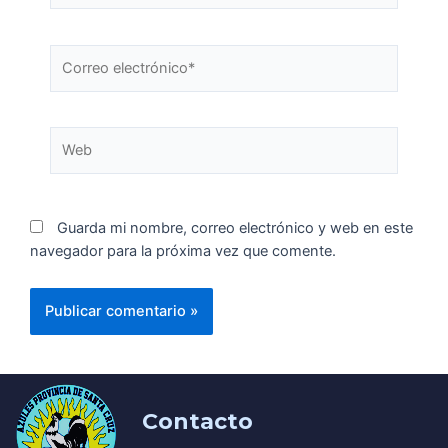
Guarda mi nombre, correo electrónico y web en este
navegador para la próxima vez que comente.
Contacto