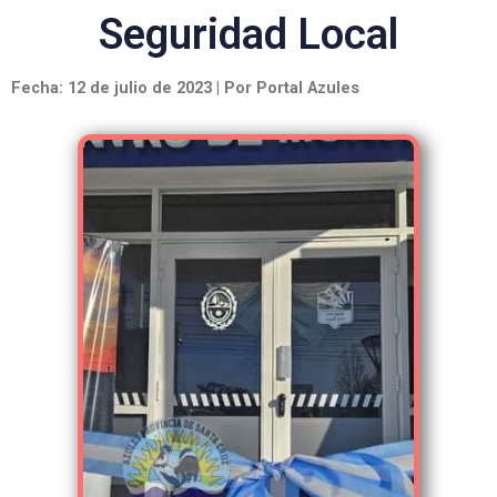
Seguridad Local
Fecha: 12 de julio de 2023 | Por Portal Azules