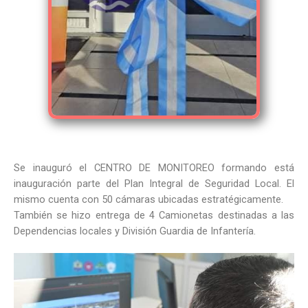
Se inauguró el CENTRO DE MONITOREO formando está
inauguración parte del Plan Integral de Seguridad Local. El
mismo cuenta con 50 cámaras ubicadas estratégicamente.
También se hizo entrega de 4 Camionetas destinadas a las
Dependencias locales y División Guardia de Infantería.