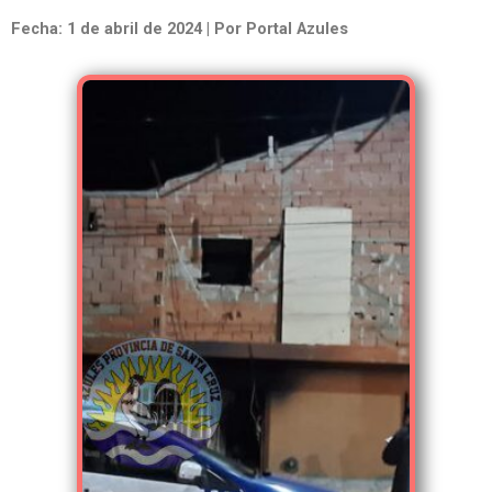
Fecha: 1 de abril de 2024 | Por Portal Azules