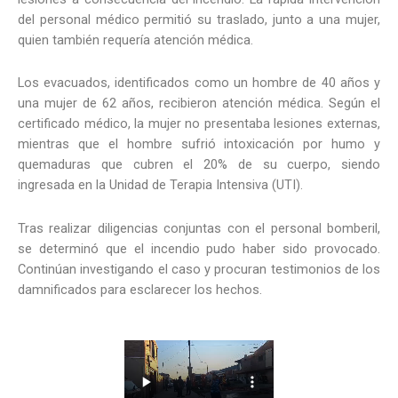
del personal médico permitió su traslado, junto a una mujer,
quien también requería atención médica.
Los evacuados, identificados como un hombre de 40 años y
una mujer de 62 años, recibieron atención médica. Según el
certificado médico, la mujer no presentaba lesiones externas,
mientras que el hombre sufrió intoxicación por humo y
quemaduras que cubren el 20% de su cuerpo, siendo
ingresada en la Unidad de Terapia Intensiva (UTI).
Tras realizar diligencias conjuntas con el personal bomberil,
se determinó que el incendio pudo haber sido provocado.
Continúan investigando el caso y procuran testimonios de los
damnificados para esclarecer los hechos.