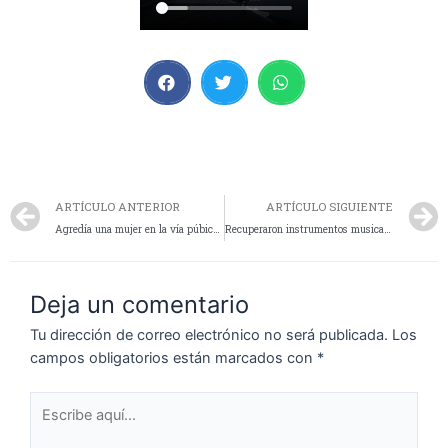
ARTÍCULO ANTERIOR
ARTÍCULO SIGUIENTE
Agredía una mujer en la vía púbica… El agresor fue detenido
Recuperaron instrumentos musicales y herramientas
Deja un comentario
Tu dirección de correo electrónico no será publicada.
Los
campos obligatorios están marcados con
*