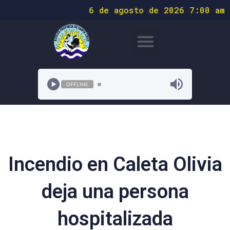
6 de agosto de 2026 7:00 am
OFFLINE
Incendio en Caleta Olivia
deja una persona
hospitalizada