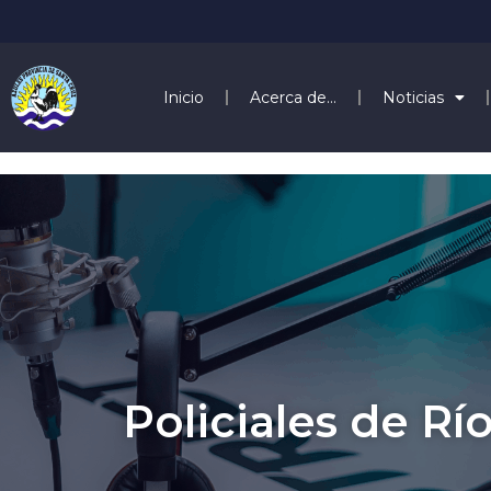
Inicio
Acerca de…
Noticias
Policiales de Rí