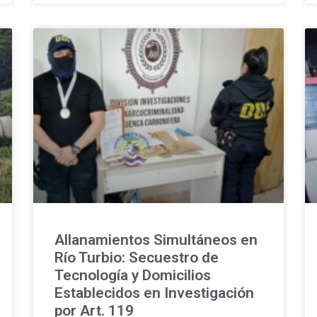
Allanamientos Simultáneos en
Río Turbio: Secuestro de
Tecnología y Domicilios
Establecidos en Investigación
por Art. 119