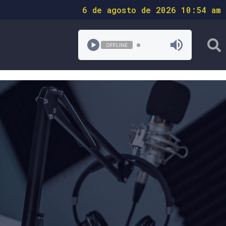
6 de agosto de 2026 10:54 am
OFFLINE