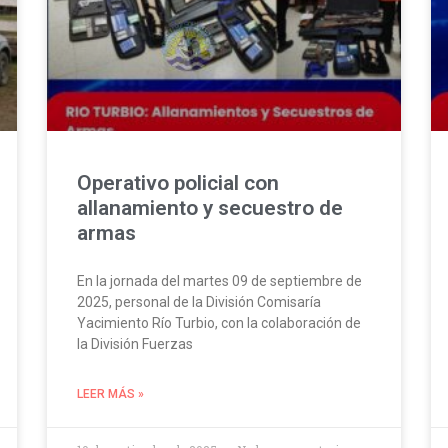
Operativo policial con
allanamiento y secuestro de
armas
En la jornada del martes 09 de septiembre de
2025, personal de la División Comisaría
Yacimiento Río Turbio, con la colaboración de
la División Fuerzas
LEER MÁS »