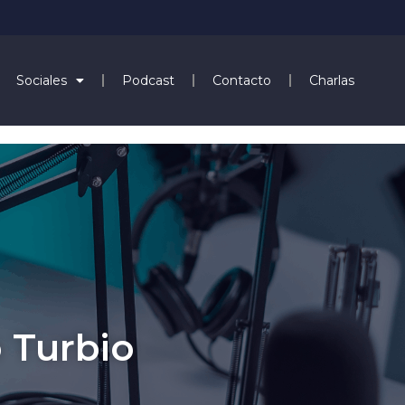
Sociales
Podcast
Contacto
Charlas
o Turbio