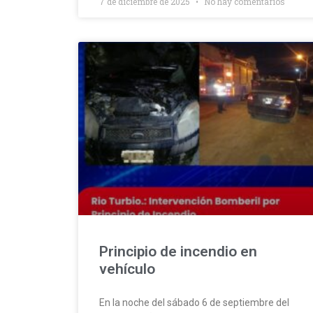
7 de diciembre de 2025
No hay comentarios
Principio de incendio en
vehículo
En la noche del sábado 6 de septiembre del