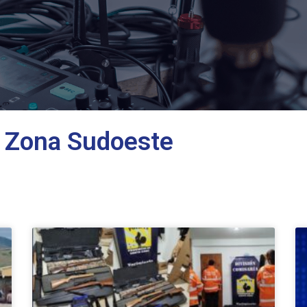
de Zona Sudoeste