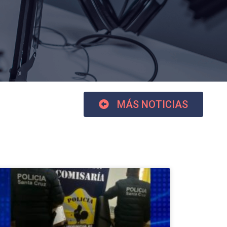
MÁS NOTICIAS