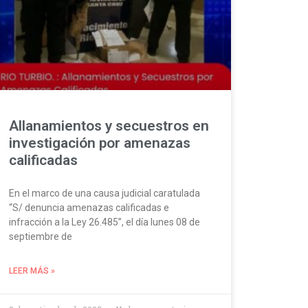
Allanamientos y secuestros en
investigación por amenazas
calificadas
En el marco de una causa judicial caratulada
“S/ denuncia amenazas calificadas e
infracción a la Ley 26.485”, el día lunes 08 de
septiembre de
LEER MÁS »