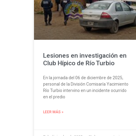
Lesiones en investigación en
Club Hípico de Río Turbio
En la jornada del 06 de diciembre de 2025,
personal de la División Comisaría Yacimiento
Río Turbio intervino en un incidente ocurrido
en el predio
LEER MÁS »