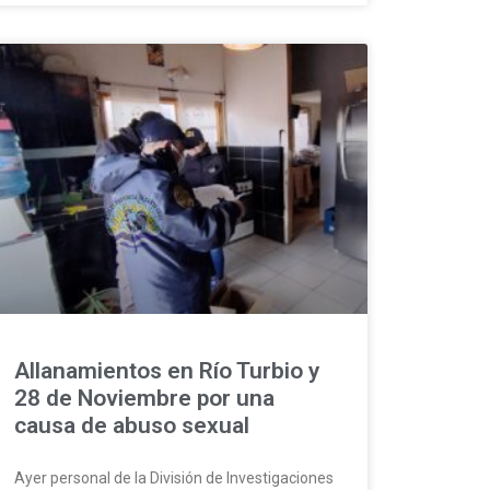
Allanamientos en Río Turbio y
28 de Noviembre por una
causa de abuso sexual
Ayer personal de la División de Investigaciones