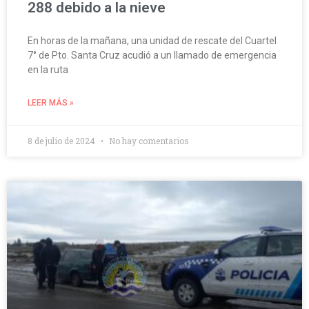
288 debido a la nieve
En horas de la mañana, una unidad de rescate del Cuartel
7° de Pto. Santa Cruz acudió a un llamado de emergencia
en la ruta
LEER MÁS »
8 de julio de 2024
No hay comentarios