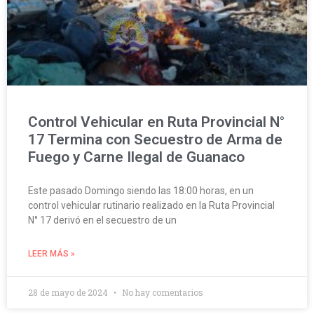
Control Vehicular en Ruta Provincial N°
17 Termina con Secuestro de Arma de
Fuego y Carne Ilegal de Guanaco
Este pasado Domingo siendo las 18:00 horas, en un
control vehicular rutinario realizado en la Ruta Provincial
N° 17 derivó en el secuestro de un
LEER MÁS »
28 de mayo de 2024
No hay comentarios