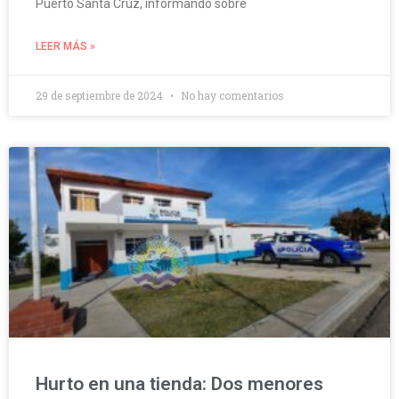
Puerto Santa Cruz, informando sobre
LEER MÁS »
29 de septiembre de 2024
No hay comentarios
Hurto en una tienda: Dos menores