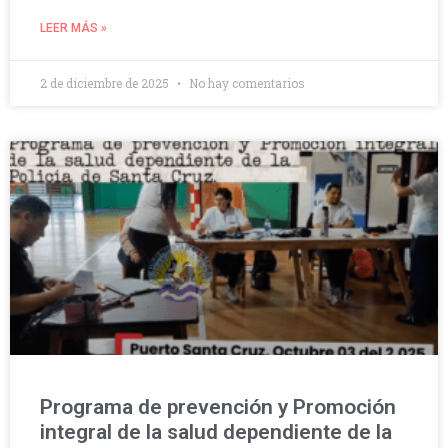
LEER MÁS »
2 de diciembre de 2025
No hay comentarios
Programa de prevención y Promoción
integral de la salud dependiente de la