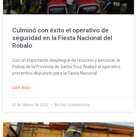
Culminó con éxito el operativo de
seguridad en la Fiesta Nacional del
Robalo
Con un importante despliegue de recursos y personal, la
Policía de la Provincia de Santa Cruz finalizó el operativo
preventivo dispuesto para la Fiesta Nacional
LEER MÁS »
10 de febrero de 2025
No hay comentarios