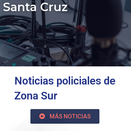
Santa Cruz
Noticias policiales de
Zona Sur
MÁS NOTICIAS