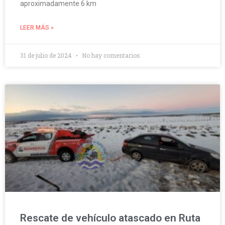
aproximadamente 6 km
LEER MÁS »
31 de julio de 2024
No hay comentarios
Rescate de vehículo atascado en Ruta