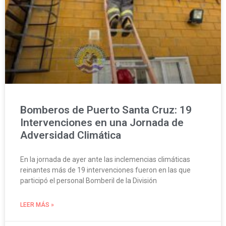
Bomberos de Puerto Santa Cruz: 19
Intervenciones en una Jornada de
Adversidad Climática
En la jornada de ayer ante las inclemencias climáticas
reinantes más de 19 intervenciones fueron en las que
participó el personal Bomberil de la División
LEER MÁS »