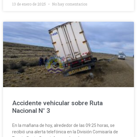
13 de enero de 2025
No hay comentarios
Accidente vehicular sobre Ruta
Nacional N° 3
En la mañana de hoy, alrededor de las 09:25 horas, se
recibió una alerta telefónica en la División Comisaría de