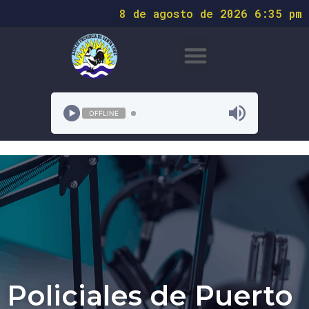
8 de agosto de 2026 6:35 pm
OFFLINE
Policiales de Puerto