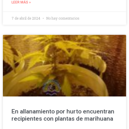
LEER MÁS »
7 de abril de 2024
No hay comentarios
En allanamiento por hurto encuentran
recipientes con plantas de marihuana