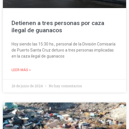
Detienen a tres personas por caza
ilegal de guanacos
Hoy siendo las 15:30 hs., personal de la División Comisaría
de Puerto Santa Cruz detuvo a tres personas implicadas
en la caza ilegal de guanacos
LEER MÁS »
26 de junio de 2024
No hay comentarios