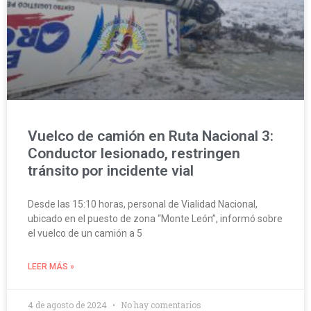
Vuelco de camión en Ruta Nacional 3:
Conductor lesionado, restringen
tránsito por incidente vial
Desde las 15:10 horas, personal de Vialidad Nacional,
ubicado en el puesto de zona “Monte León”, informó sobre
el vuelco de un camión a 5
LEER MÁS »
4 de agosto de 2024
No hay comentarios