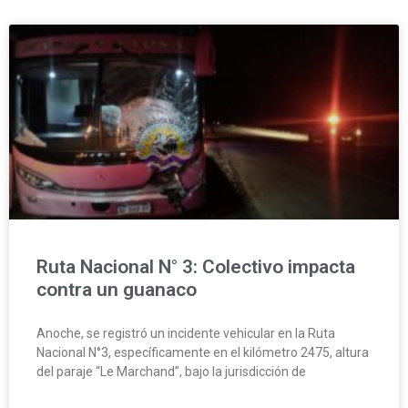
Ruta Nacional N° 3: Colectivo impacta
contra un guanaco
Anoche, se registró un incidente vehicular en la Ruta
Nacional N°3, específicamente en el kilómetro 2475, altura
del paraje “Le Marchand”, bajo la jurisdicción de