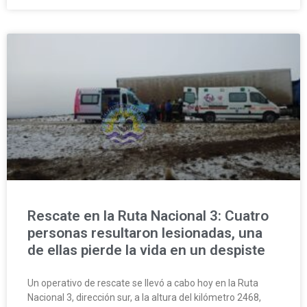
Rescate en la Ruta Nacional 3: Cuatro
personas resultaron lesionadas, una
de ellas pierde la vida en un despiste
Un operativo de rescate se llevó a cabo hoy en la Ruta
Nacional 3, dirección sur, a la altura del kilómetro 2468,