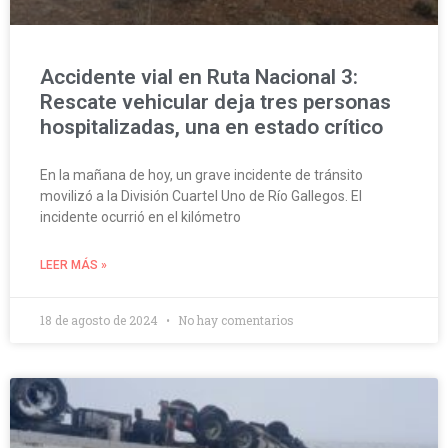
Accidente vial en Ruta Nacional 3:
Rescate vehicular deja tres personas
hospitalizadas, una en estado crítico
En la mañana de hoy, un grave incidente de tránsito
movilizó a la División Cuartel Uno de Río Gallegos. El
incidente ocurrió en el kilómetro
LEER MÁS »
18 de agosto de 2024
No hay comentarios