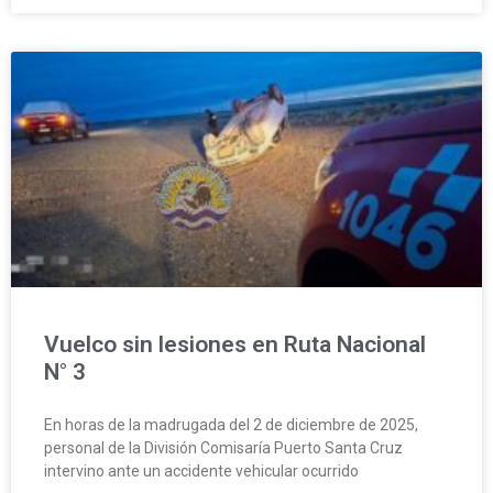
Vuelco sin lesiones en Ruta Nacional
N° 3
En horas de la madrugada del 2 de diciembre de 2025,
personal de la División Comisaría Puerto Santa Cruz
intervino ante un accidente vehicular ocurrido