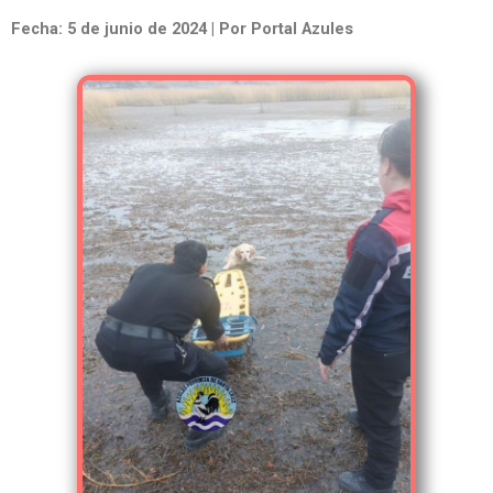
Fecha: 5 de junio de 2024 | Por Portal Azules