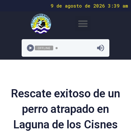
9 de agosto de 2026 3:39 am
OFFLINE
Rescate exitoso de un
perro atrapado en
Laguna de los Cisnes