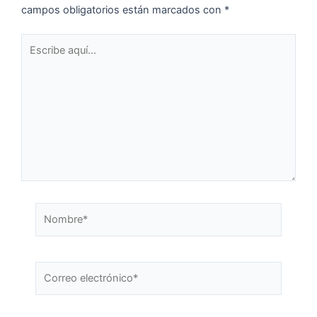
campos obligatorios están marcados con
*