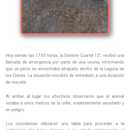
Hoy siendo las 17:05 horas, la División Cuartel 12°, recibió una
llamada de emergencia por parte de una vecina, informando
que un perro se encontraba atrapado dentro de la Laguna de
los Cisnes. La situación movilizó de inmediato a una dotación
de rescate.
Al arribar al lugar los efectivos observaron que el animal
estaba a unos metros de la orilla, evidentemente asustado y
en peligro.
Los rescatistas utilizaron una tabla para proceder a la