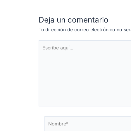
Deja un comentario
Tu dirección de correo electrónico no ser