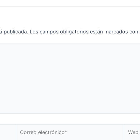
á publicada.
Los campos obligatorios están marcados con