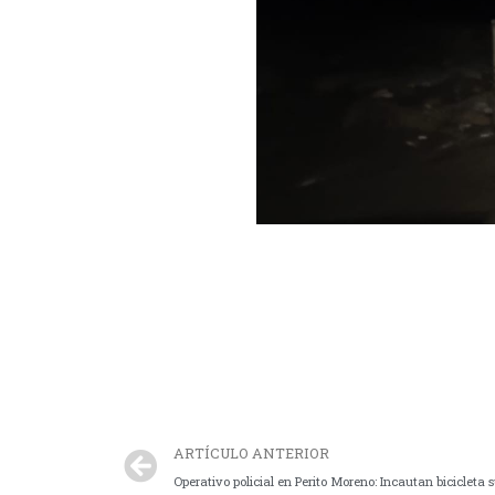
ARTÍCULO ANTERIOR
Operativo policial en Perito Moreno: Incautan bicicleta 