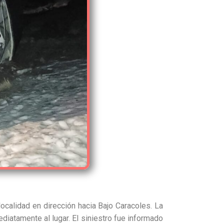
ocalidad en dirección hacia Bajo Caracoles. La
diatamente al lugar. El siniestro fue informado