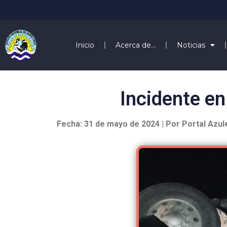
Inicio
Acerca de…
Noticias
Incidente en
Fecha: 31 de mayo de 2024 | Por Portal Azul