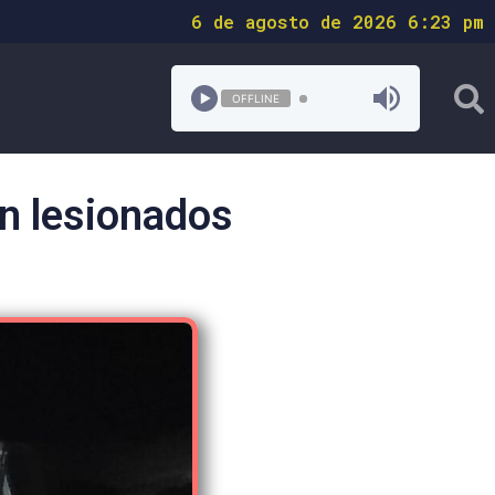
6 de agosto de 2026 6:23 pm
OFFLINE
in lesionados