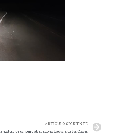
ARTÍCULO SIGUIENTE
e exitoso de un perro atrapado en Laguna de los Cisnes