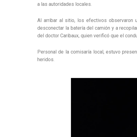
a las autoridades locales.
Al arribar al sitio, los efectivos observaro
desconectar la batería del camión y a recopila
del doctor Caribaux, quien verificó que el cond
Personal de la comisaría local, estuvo presen
heridos.