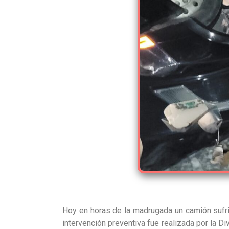
Hoy en horas de la madrugada un camión sufrió
intervención preventiva fue realizada por la D