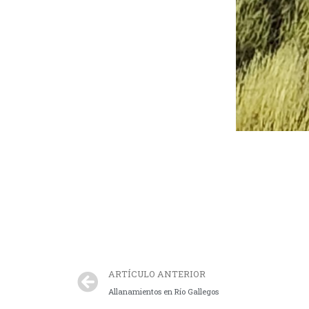
ARTÍCULO ANTERIOR
Allanamientos en Río Gallegos