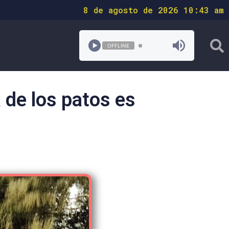
8 de agosto de 2026 10:43 am
OFFLINE
 de los patos es