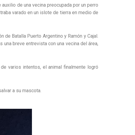
 auxilio de una vecina preocupada por un perro
traba varado en un islote de tierra en medio de
n de Batalla Puerto Argentino y Ramón y Cajal.
ras una breve entrevista con una vecina del área,
de varios intentos, el animal finalmente logró
salvar a su mascota.