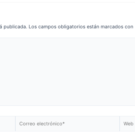
á publicada.
Los campos obligatorios están marcados con