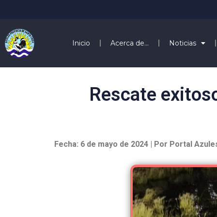
Inicio
Acerca de…
Noticias
Rescate exitoso
Fecha: 6 de mayo de 2024 | Por Portal Azule