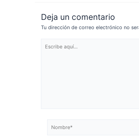
Deja un comentario
Tu dirección de correo electrónico no ser