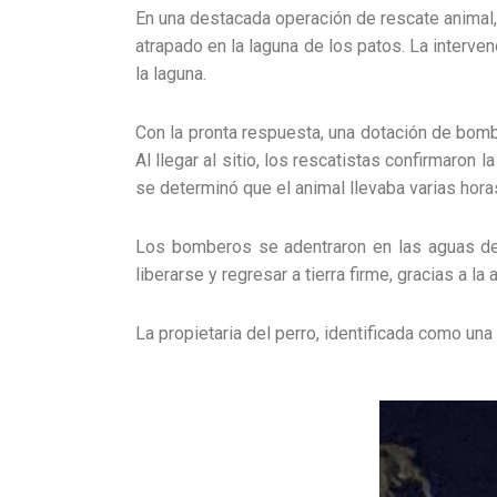
En una destacada operación de rescate animal,
atrapado en la laguna de los patos. La interve
la laguna.
Con la pronta respuesta, una dotación de bomb
Al llegar al sitio, los rescatistas confirmaron 
se determinó que el animal llevaba varias hora
Los bomberos se adentraron en las aguas de la
liberarse y regresar a tierra firme, gracias a l
La propietaria del perro, identificada como un