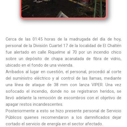
Cerca de las 01:45 horas de la madrugada del día de hoy,
personal de la División Cuartel 17 de la localidad de El Chaltén
fue alertado en calle Riquelme al 70 por un incendio chico
sobre un depósito de chapa acanalada de fibra de vidrio,
ubicado en el fondo de una vivienda.
Arribados al lugar en cuestión, el personal, procedió al corte
del suministro eléctrico y al control de las llamas, mediante
una línea de ataque de 38 mm con lanza VIPER. Una vez
sofocado el incendio, donde no se registraron heridos, se
llevó adelante la remoción de escombros con el objetivo de
apagar restos incandescentes.
Posteriormente a esto se hizo presente personal de Servicio
Públicos quienes recomendaron a los damnificados dejar
cortado el servicio de energía en el sector afectado.