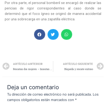
Por otra parte, el personal bomberil se encargó de realizar las
pericias de rigor correspondientes al caso donde se
determinó que el foco ígneo se originó de manera accidental
por una sobrecarga en una zapatilla eléctrica.
ARTÍCULO ANTERIOR
ARTÍCULO SIGUIENTE
Rescatan dos mujeres – Incautan gran cantidad de cocaína y dinero en efectivo
Búqueda y rescate exitoso
Deja un comentario
Tu dirección de correo electrónico no será publicada.
Los
campos obligatorios están marcados con
*