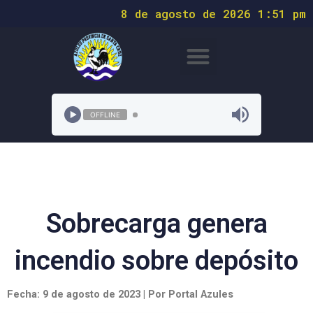
8 de agosto de 2026 1:51 pm
OFFLINE
Sobrecarga genera
incendio sobre depósito
Fecha: 9 de agosto de 2023 | Por Portal Azules