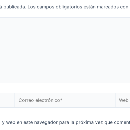
á publicada.
Los campos obligatorios están marcados con
o y web en este navegador para la próxima vez que coment