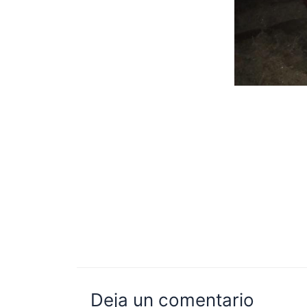
Deja un comentario