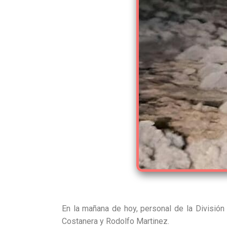
En la mañana de hoy, personal de la División 
Costanera y Rodolfo Martinez.