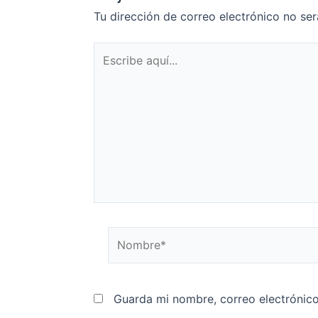
Tu dirección de correo electrónico no ser
Guarda mi nombre, correo electrónic