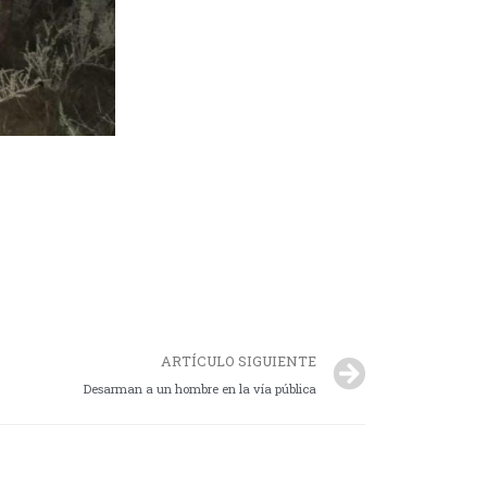
ARTÍCULO SIGUIENTE
Desarman a un hombre en la vía pública