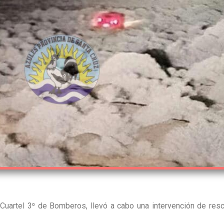
Cuartel 3⁰ de Bomberos, llevó a cabo una intervención de resc