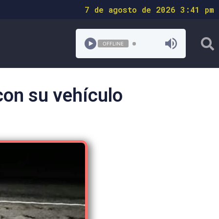
7 de agosto de 2026 3:41 pm
OFFLINE
on su vehículo