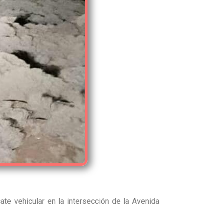
ate vehicular en la intersección de la Avenida