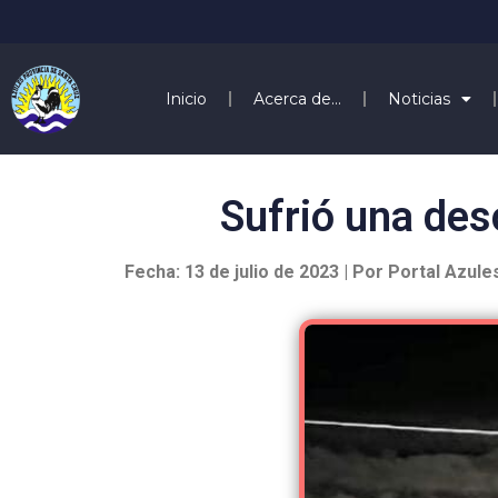
Inicio
Acerca de…
Noticias
Sufrió una de
Fecha: 13 de julio de 2023 | Por Portal Azule