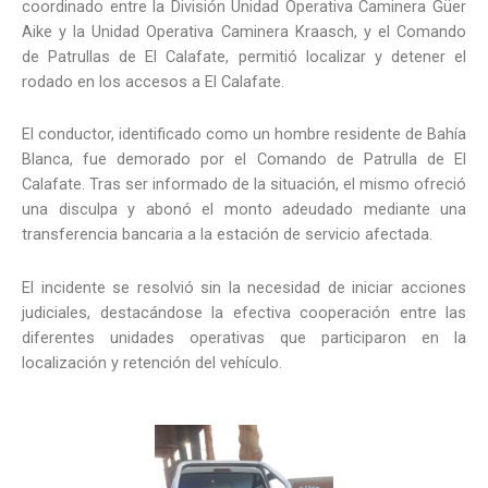
coordinado entre la División Unidad Operativa Caminera Güer
Aike y la Unidad Operativa Caminera Kraasch, y el Comando
de Patrullas de El Calafate, permitió localizar y detener el
rodado en los accesos a El Calafate.
El conductor, identificado como un hombre residente de Bahía
Blanca, fue demorado por el Comando de Patrulla de El
Calafate. Tras ser informado de la situación, el mismo ofreció
una disculpa y abonó el monto adeudado mediante una
transferencia bancaria a la estación de servicio afectada.
El incidente se resolvió sin la necesidad de iniciar acciones
judiciales, destacándose la efectiva cooperación entre las
diferentes unidades operativas que participaron en la
localización y retención del vehículo.