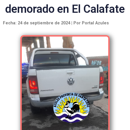
demorado en El Calafate
Fecha: 24 de septiembre de 2024 | Por Portal Azules