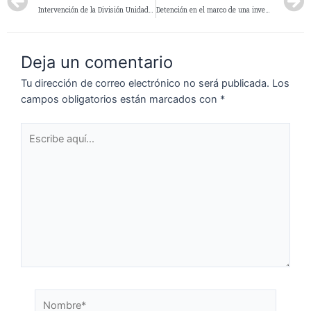
Intervención de la División Unidad Operativa Caminera La Esperanza
Detención en el marco de una investigación por intento de homicidio en Zona Rural Sudoeste
Deja un comentario
Tu dirección de correo electrónico no será publicada.
Los
campos obligatorios están marcados con
*