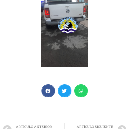
ARTÍCULO ANTERIOR
ARTÍCULO SIGUIENTE