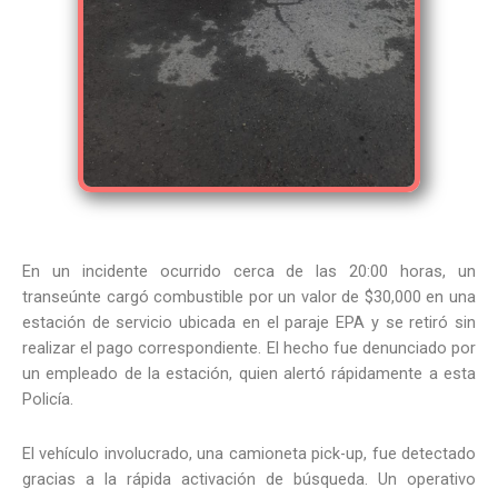
En un incidente ocurrido cerca de las 20:00 horas, un
transeúnte cargó combustible por un valor de $30,000 en una
estación de servicio ubicada en el paraje EPA y se retiró sin
realizar el pago correspondiente. El hecho fue denunciado por
un empleado de la estación, quien alertó rápidamente a esta
Policía.
El vehículo involucrado, una camioneta pick-up, fue detectado
gracias a la rápida activación de búsqueda. Un operativo