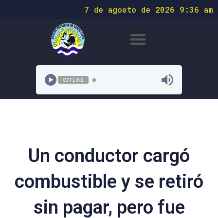
7 de agosto de 2026 9:36 am
OFFLINE
Un conductor cargó
combustible y se retiró
sin pagar, pero fue