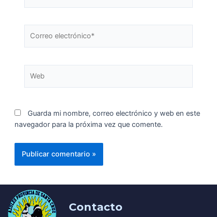
Guarda mi nombre, correo electrónico y web en este
navegador para la próxima vez que comente.
Contacto