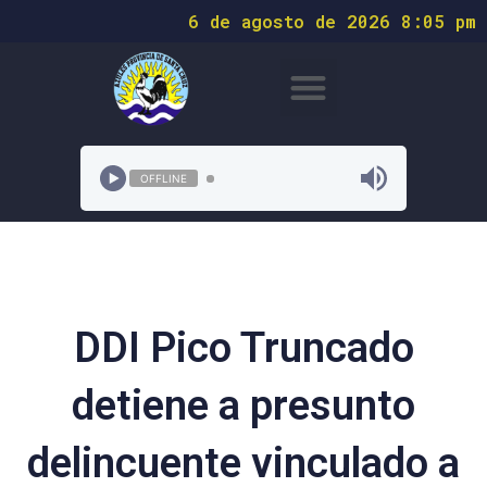
6 de agosto de 2026 8:05 pm
OFFLINE
DDI Pico Truncado
detiene a presunto
delincuente vinculado a