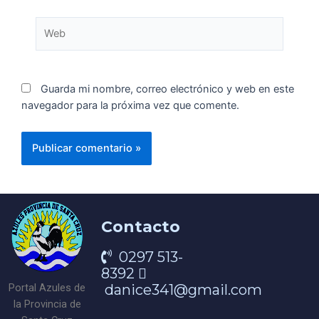
Guarda mi nombre, correo electrónico y web en este
navegador para la próxima vez que comente.
Contacto
0297 513-
8392
danice341@gmail.com
Portal Azules de
la Provincia de