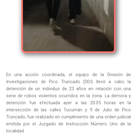
En una acción coordinada, el equipo de la División de
Investigaciones de Pico Truncado (DDI) llevó a cabo la
detención de un individuo de 23 años en relación con una
serie de robos violentos ocurridos en la zona. La demora y
detención fue efectuada ayer a las 20:05 horas en la
intersección de las calles Tucumán y 9 de Julio de Pico
Truncado, fue realizado en cumplimiento de una orden judicial
emitida por el Juzgado de Instrucción Número Uno de la
localidad.