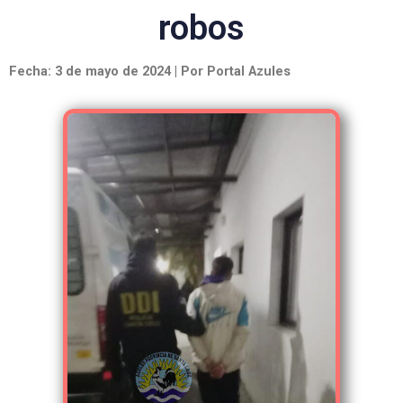
robos
Fecha: 3 de mayo de 2024 | Por Portal Azules