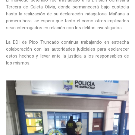
Tercera de Caleta Olivia, donde permanecerá bajo custodia
hasta la realización de su declaración indagatoria. Mañana a
primera hora, se espera que tanto él como otros implicados
sean interrogados en relación con los delitos investigados.
La DDI de Pico Truncado continúa trabajando en estrecha
colaboración con las autoridades judiciales para esclarecer
estos hechos y llevar ante la justicia a los responsables de
los mismos.