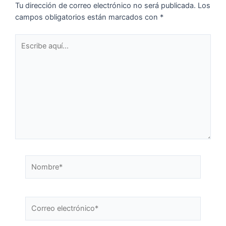
Tu dirección de correo electrónico no será publicada.
Los
campos obligatorios están marcados con
*