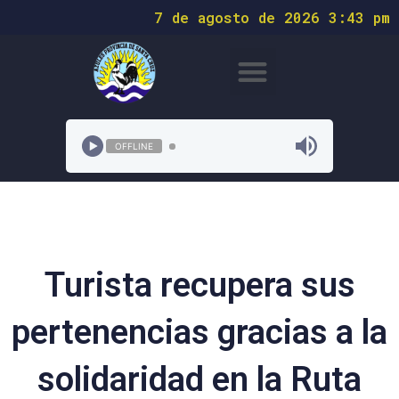
7 de agosto de 2026 3:43 pm
OFFLINE
Turista recupera sus
pertenencias gracias a la
solidaridad en la Ruta