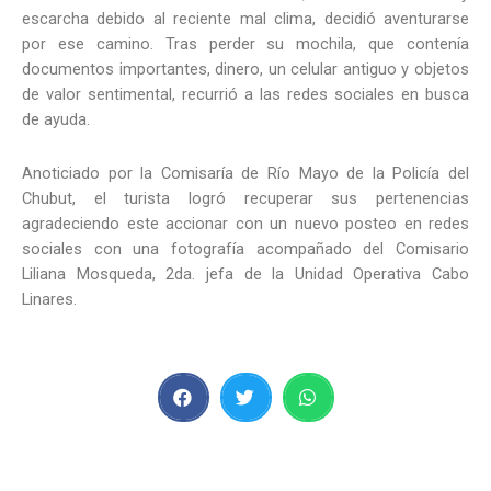
escarcha debido al reciente mal clima, decidió aventurarse
por ese camino. Tras perder su mochila, que contenía
documentos importantes, dinero, un celular antiguo y objetos
de valor sentimental, recurrió a las redes sociales en busca
de ayuda.
Anoticiado por la Comisaría de Río Mayo de la Policía del
Chubut, el turista logró recuperar sus pertenencias
agradeciendo este accionar con un nuevo posteo en redes
sociales con una fotografía acompañado del Comisario
Liliana Mosqueda, 2da. jefa de la Unidad Operativa Cabo
Linares.