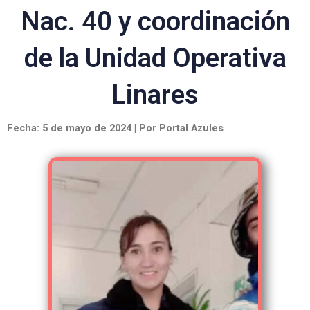
Nac. 40 y coordinación
de la Unidad Operativa
Linares
Fecha: 5 de mayo de 2024 | Por Portal Azules