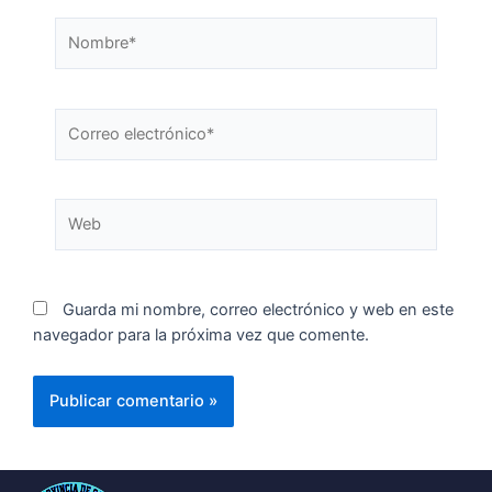
Guarda mi nombre, correo electrónico y web en este
navegador para la próxima vez que comente.