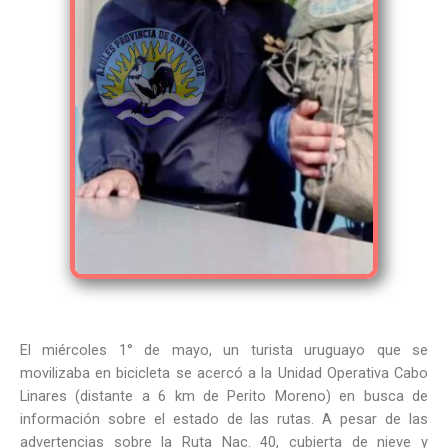
El miércoles 1° de mayo, un turista uruguayo que se
movilizaba en bicicleta se acercó a la Unidad Operativa Cabo
Linares (distante a 6 km de Perito Moreno) en busca de
información sobre el estado de las rutas. A pesar de las
advertencias sobre la Ruta Nac. 40, cubierta de nieve y